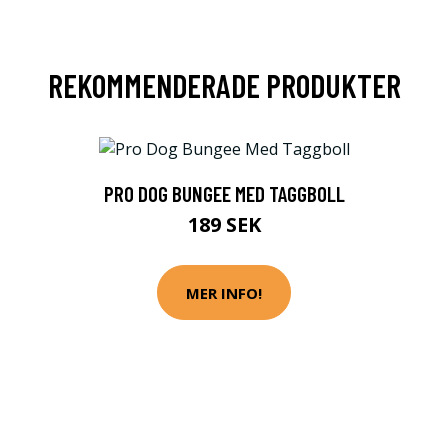
REKOMMENDERADE PRODUKTER
PRO DOG BUNGEE MED TAGGBOLL
189 SEK
MER INFO!