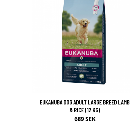
EUKANUBA DOG ADULT LARGE BREED LAMB
& RICE (12 KG)
689 SEK