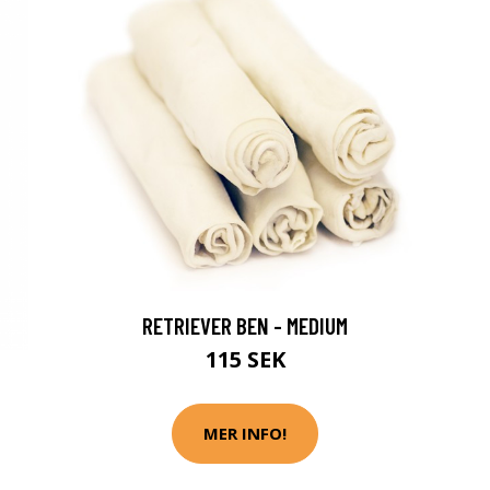
RETRIEVER BEN - MEDIUM
115 SEK
MER INFO!