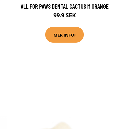
ALL FOR PAWS DENTAL CACTUS M ORANGE
99.9 SEK
MER INFO!