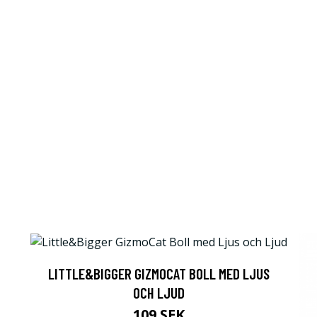
LITTLE&BIGGER GIZMOCAT BOLL MED LJUS
OCH LJUD
109 SEK