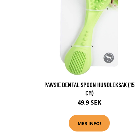
PAWSIE DENTAL SPOON HUNDLEKSAK (15
CM)
49.9 SEK
MER INFO!