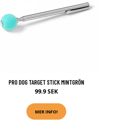
PRO DOG TARGET STICK MINTGRÖN
99.9 SEK
MER INFO!