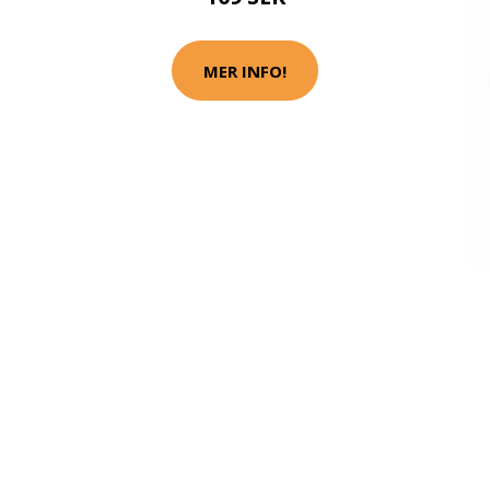
MER INFO!