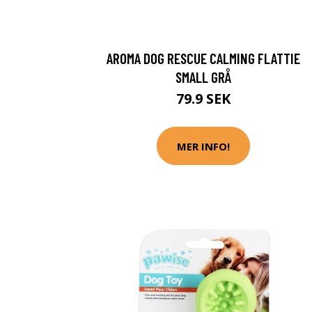
AROMA DOG RESCUE CALMING FLATTIE
SMALL GRÅ
79.9 SEK
MER INFO!