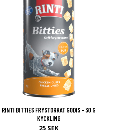
RINTI BITTIES FRYSTORKAT GODIS - 30 G
KYCKLING
25 SEK