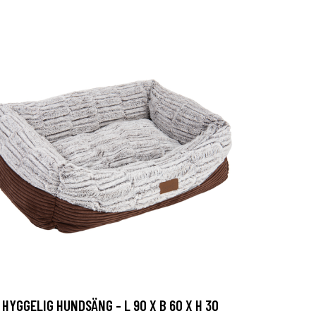
HYGGELIG HUNDSÄNG - L 90 X B 60 X H 30