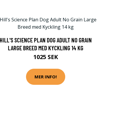
HILL'S SCIENCE PLAN DOG ADULT NO GRAIN
LARGE BREED MED KYCKLING 14 KG
1025 SEK
MER INFO!