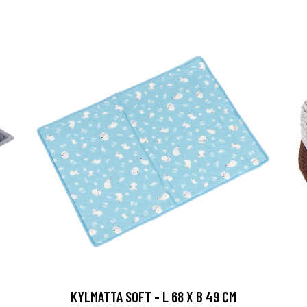
KYLMATTA SOFT - L 68 X B 49 CM