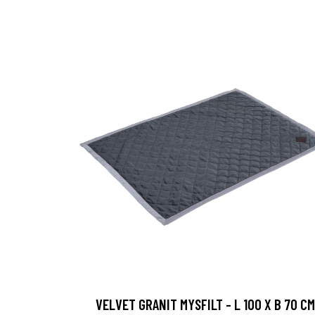
VELVET GRANIT MYSFILT - L 100 X B 70 CM