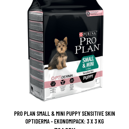
PRO PLAN SMALL & MINI PUPPY SENSITIVE SKIN
OPTIDERMA - EKONOMIPACK: 3 X 3 KG