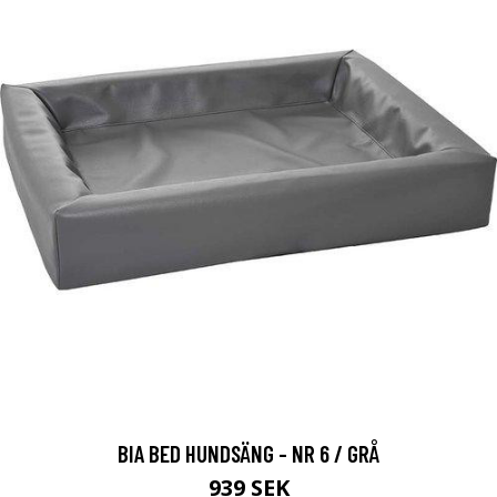
BIA BED HUNDSÄNG - NR 6 / GRÅ
939 SEK