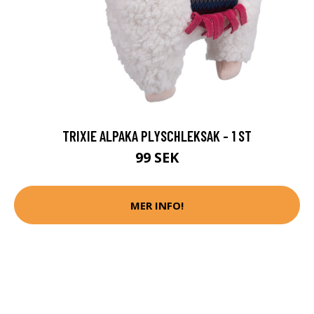
TRIXIE ALPAKA PLYSCHLEKSAK - 1 ST
99 SEK
MER INFO!