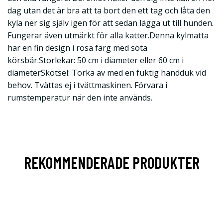
dag utan det är bra att ta bort den ett tag och låta den
kyla ner sig själv igen för att sedan lägga ut till hunden.
Fungerar även utmärkt för alla katter.Denna kylmatta
har en fin design i rosa färg med söta
körsbär.Storlekar: 50 cm i diameter eller 60 cm i
diameterSkötsel: Torka av med en fuktig handduk vid
behov. Tvättas ej i tvättmaskinen. Förvara i
rumstemperatur när den inte används.
REKOMMENDERADE PRODUKTER