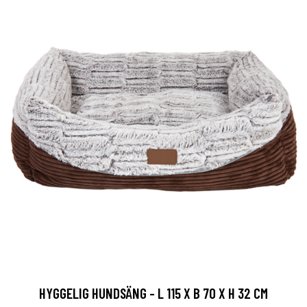
HYGGELIG HUNDSÄNG - L 115 X B 70 X H 32 CM