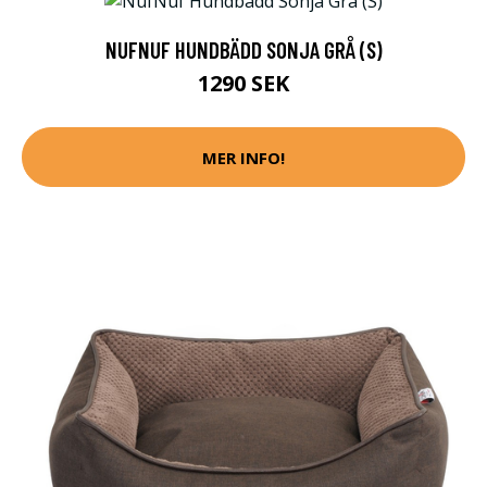
NUFNUF HUNDBÄDD SONJA GRÅ (S)
1290 SEK
MER INFO!