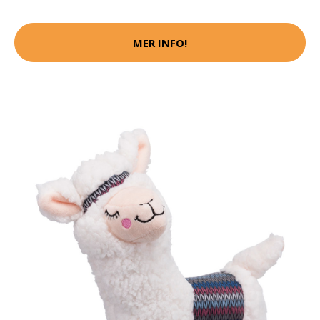
MER INFO!