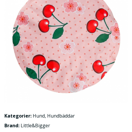
Kategorier:
Hund
,
Hundbäddar
Brand:
Little&Bigger