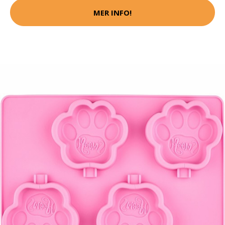
MER INFO!