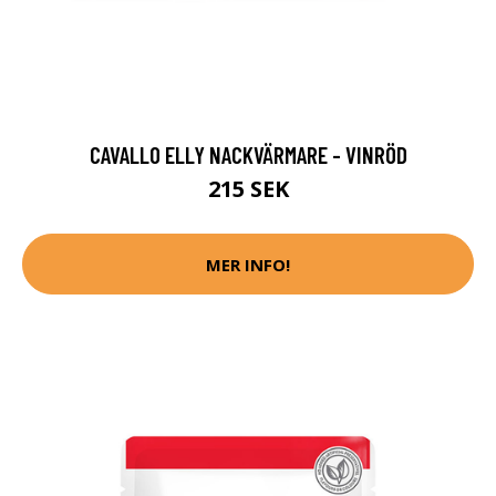
CAVALLO ELLY NACKVÄRMARE - VINRÖD
215 SEK
MER INFO!