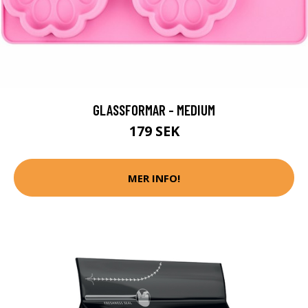
GLASSFORMAR - MEDIUM
179 SEK
MER INFO!