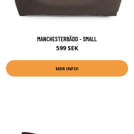
MANCHESTERBÄDD - SMALL
599 SEK
MER INFO!