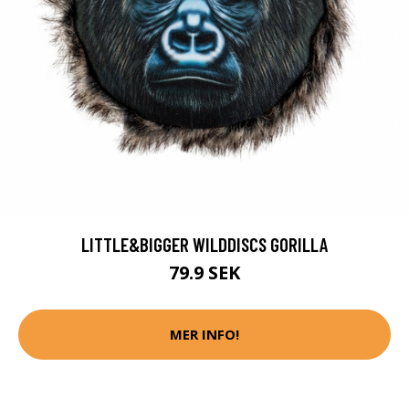
LITTLE&BIGGER WILDDISCS GORILLA
79.9 SEK
MER INFO!