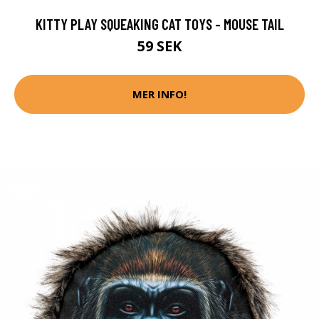
KITTY PLAY SQUEAKING CAT TOYS - MOUSE TAIL
59 SEK
MER INFO!