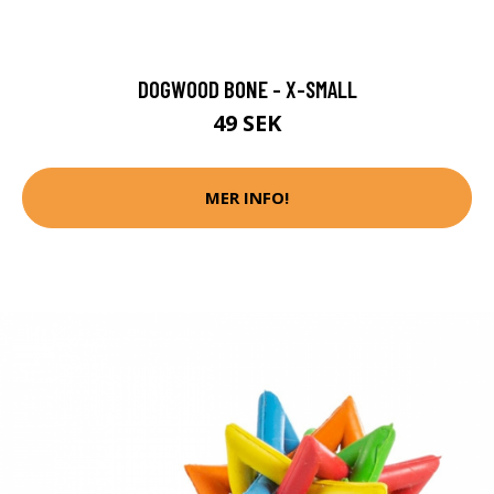
DOGWOOD BONE - X-SMALL
49 SEK
MER INFO!