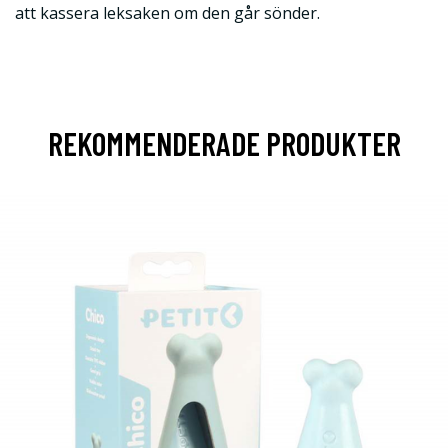
att kassera leksaken om den går sönder.
REKOMMENDERADE PRODUKTER