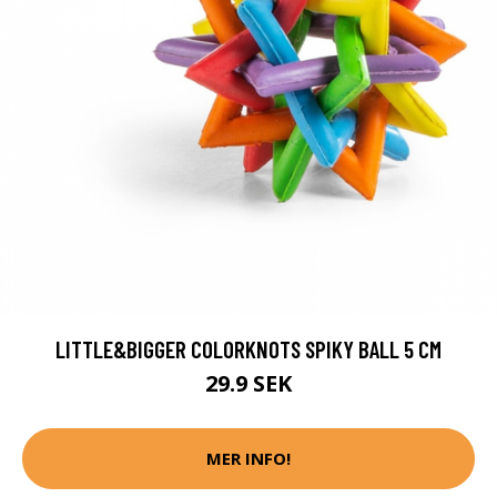
LITTLE&BIGGER COLORKNOTS SPIKY BALL 5 CM
29.9 SEK
MER INFO!