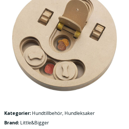
Kategorier:
Hundtillbehör
,
Hundleksaker
Brand:
Little&Bigger