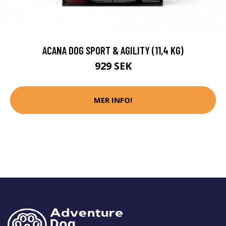
ACANA DOG SPORT & AGILITY (11,4 KG)
929 SEK
MER INFO!