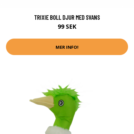
TRIXIE BOLL DJUR MED SVANS
99 SEK
MER INFO!