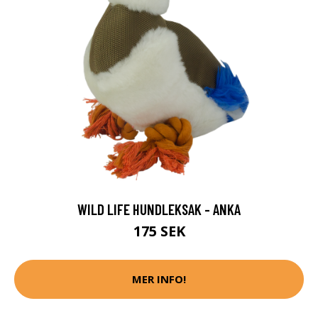
WILD LIFE HUNDLEKSAK - ANKA
175 SEK
MER INFO!