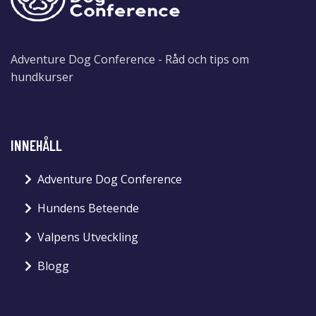
Adventure Dog Conference - Råd och tips om
hundkurser
INNEHÅLL
Adventure Dog Conference
Hundens Beteende
Valpens Utveckling
Blogg