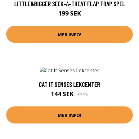
LITTLE&BIGGER SEEK-A-TREAT FLAP TRAP SPEL
199 SEK
MER INFO!
CAT IT SENSES LEKCENTER
144 SEK
169 SEK
MER INFO!