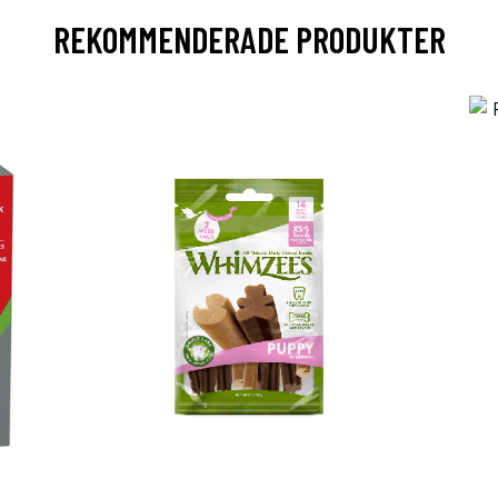
REKOMMENDERADE PRODUKTER