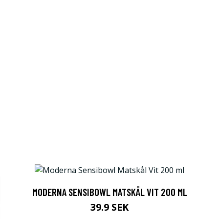
MODERNA SENSIBOWL MATSKÅL VIT 200 ML
39.9 SEK