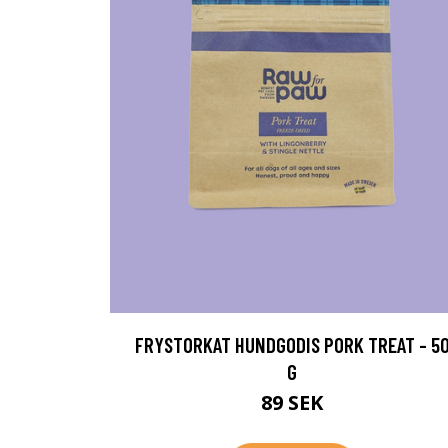
FRYSTORKAT HUNDGODIS PORK TREAT - 5
G
89 SEK