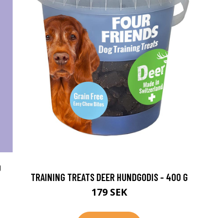
0
TRAINING TREATS DEER HUNDGODIS - 400 G
179 SEK