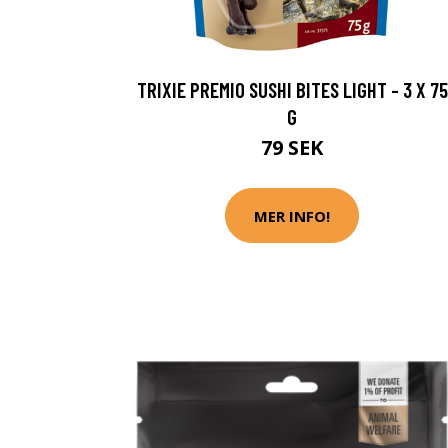
TRIXIE PREMIO SUSHI BITES LIGHT - 3 X 75
G
79 SEK
MER INFO!