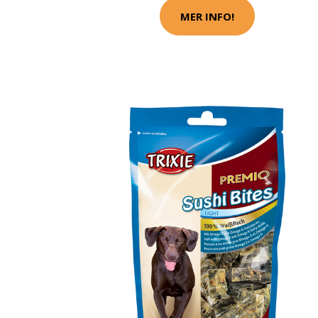
MER INFO!