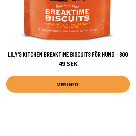
LILY'S KITCHEN BREAKTIME BISCUITS FÖR HUND - 80G
49 SEK
MER INFO!