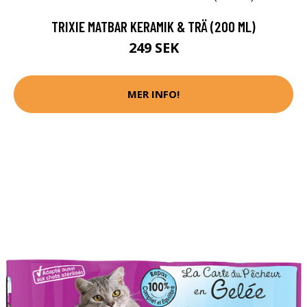
TRIXIE MATBAR KERAMIK & TRÄ (200 ML)
249 SEK
MER INFO!