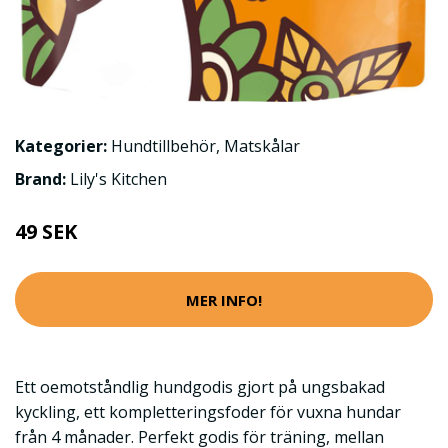
Kategorier:
Hundtillbehör
,
Matskålar
Brand:
Lily's Kitchen
49 SEK
MER INFO!
Ett oemotståndlig hundgodis gjort på ungsbakad
kyckling, ett kompletteringsfoder för vuxna hundar
från 4 månader. Perfekt godis för träning, mellan