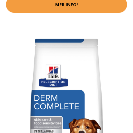
MER INFO!