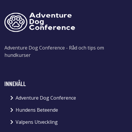
Adventure Dog Conference - Råd och tips om
hundkurser
INNEHÅLL
Adventure Dog Conference
Hundens Beteende
Valpens Utveckling