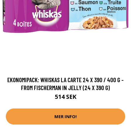
EKONOMIPACK: WHISKAS LA CARTE 24 X 390 / 400 G -
FROM FISCHERMAN IN JELLY (24 X 390 G)
514 SEK
MER INFO!