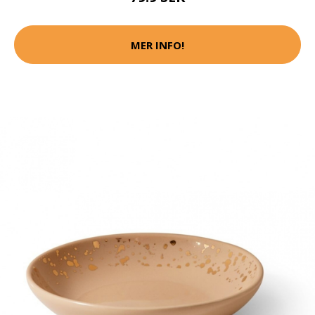
MER INFO!