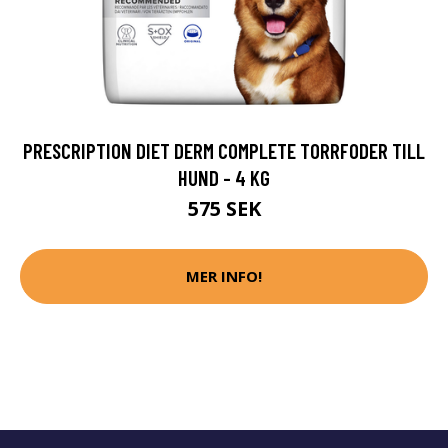
PRESCRIPTION DIET DERM COMPLETE TORRFODER TILL
HUND - 4 KG
575 SEK
MER INFO!