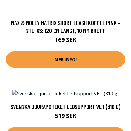
MAX & MOLLY MATRIX SHORT LEASH KOPPEL PINK -
STL. XS: 120 CM LÅNGT, 10 MM BRETT
169 SEK
MER INFO!
SVENSKA DJURAPOTEKET LEDSUPPORT VET (310 G)
519 SEK