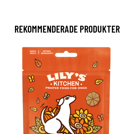
REKOMMENDERADE PRODUKTER