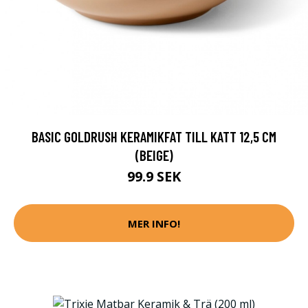
BASIC GOLDRUSH KERAMIKFAT TILL KATT 12,5 CM
(BEIGE)
99.9 SEK
MER INFO!