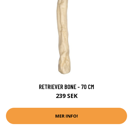
RETRIEVER BONE - 70 CM
239 SEK
MER INFO!