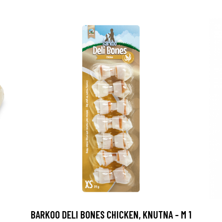
BARKOO DELI BONES CHICKEN, KNUTNA - M 1