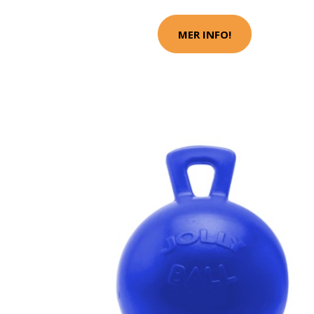
MER INFO!