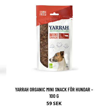
YARRAH ORGANIC MINI SNACK FÖR HUNDAR -
100 G
59 SEK