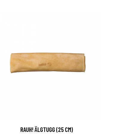
RAUH! ÄLGTUGG (25 CM)