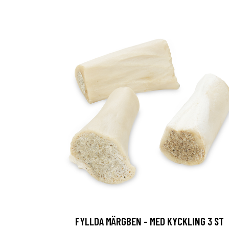
FYLLDA MÄRGBEN - MED KYCKLING 3 ST