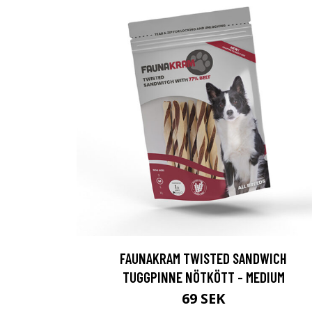
FAUNAKRAM TWISTED SANDWICH
TUGGPINNE NÖTKÖTT - MEDIUM
69 SEK