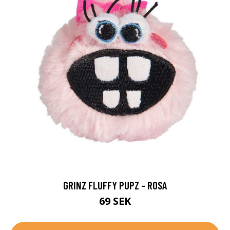
GRINZ FLUFFY PUPZ - ROSA
69 SEK