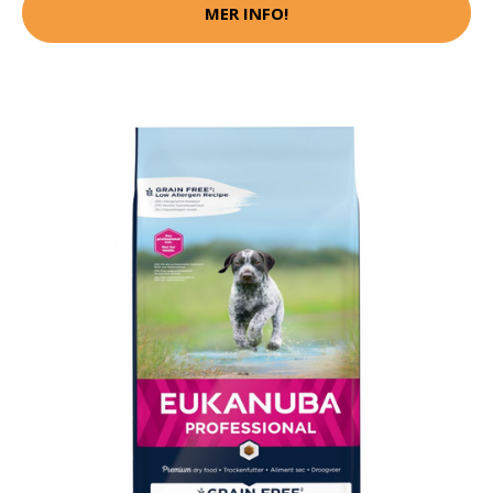
MER INFO!