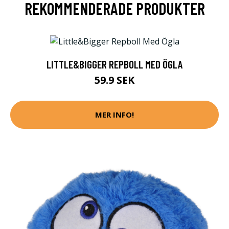
REKOMMENDERADE PRODUKTER
LITTLE&BIGGER REPBOLL MED ÖGLA
59.9 SEK
MER INFO!