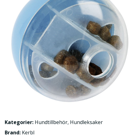
Kategorier:
Hundtillbehör
,
Hundleksaker
Brand:
Kerbl