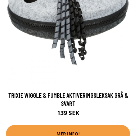
TRIXIE WIGGLE & FUMBLE AKTIVERINGSLEKSAK GRÅ &
SVART
139 SEK
MER INFO!