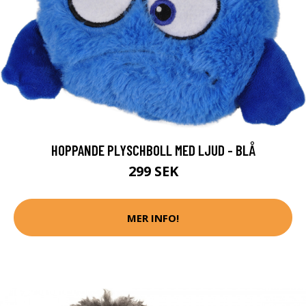
HOPPANDE PLYSCHBOLL MED LJUD - BLÅ
299 SEK
MER INFO!