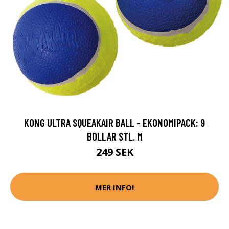
KONG ULTRA SQUEAKAIR BALL - EKONOMIPACK: 9
BOLLAR STL. M
249 SEK
MER INFO!