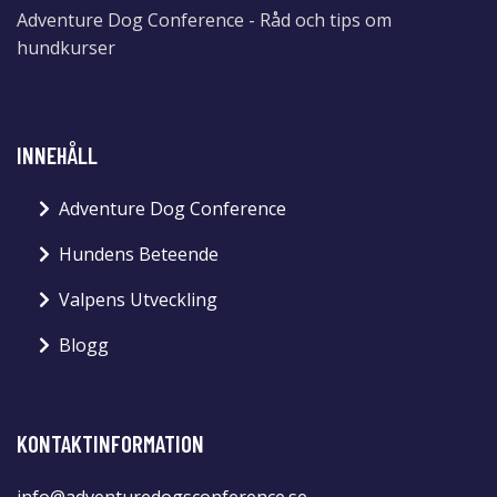
Adventure Dog Conference - Råd och tips om
hundkurser
INNEHÅLL
Adventure Dog Conference
Hundens Beteende
Valpens Utveckling
Blogg
KONTAKTINFORMATION