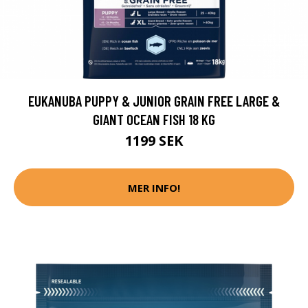
EUKANUBA PUPPY & JUNIOR GRAIN FREE LARGE &
GIANT OCEAN FISH 18 KG
1199 SEK
MER INFO!