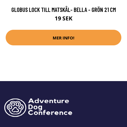
GLOBUS LOCK TILL MATSKÅL- BELLA - GRÖN 21 CM
19 SEK
MER INFO!