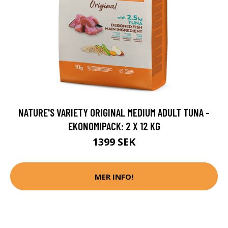
NATURE'S VARIETY ORIGINAL MEDIUM ADULT TUNA -
EKONOMIPACK: 2 X 12 KG
1399 SEK
MER INFO!