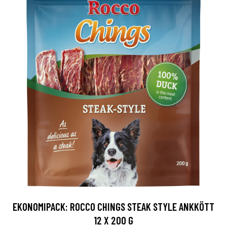
EKONOMIPACK: ROCCO CHINGS STEAK STYLE ANKKÖTT
12 X 200 G