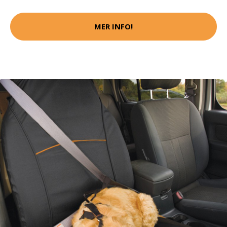
MER INFO!