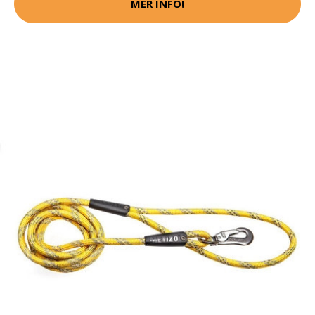
MER INFO!