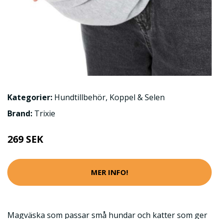
Kategorier:
Hundtillbehör
,
Koppel & Selen
Brand:
Trixie
269 SEK
MER INFO!
Magväska som passar små hundar och katter som ger