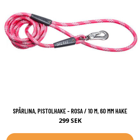
SPÅRLINA, PISTOLHAKE - ROSA / 10 M, 60 MM HAKE
299 SEK