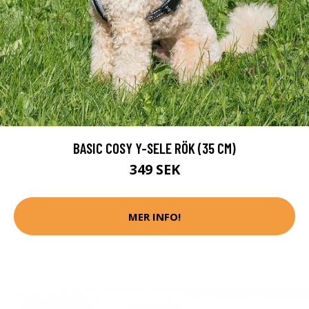
BASIC COSY Y-SELE RÖK (35 CM)
349 SEK
MER INFO!