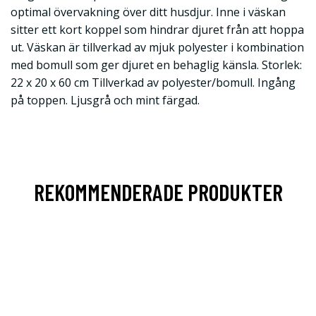
optimal övervakning över ditt husdjur. Inne i väskan
sitter ett kort koppel som hindrar djuret från att hoppa
ut. Väskan är tillverkad av mjuk polyester i kombination
med bomull som ger djuret en behaglig känsla. Storlek:
22 x 20 x 60 cm Tillverkad av polyester/bomull. Ingång
på toppen. Ljusgrå och mint färgad.
REKOMMENDERADE PRODUKTER