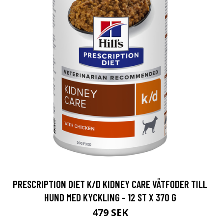
PRESCRIPTION DIET K/D KIDNEY CARE VÅTFODER TILL
HUND MED KYCKLING - 12 ST X 370 G
479 SEK