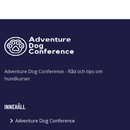
Adventure Dog Conference - Råd och tips om
hundkurser
INNEHÅLL
Adventure Dog Conference