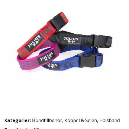
Kategorier:
Hundtillbehör
,
Koppel & Selen
,
Halsband