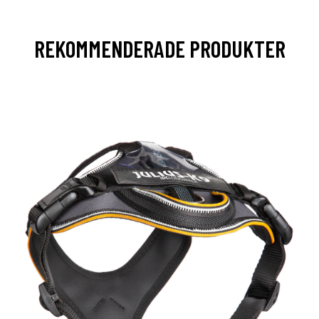
REKOMMENDERADE PRODUKTER