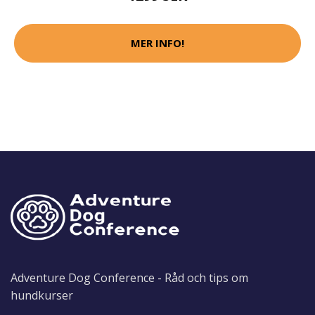
MER INFO!
Adventure Dog Conference - Råd och tips om
hundkurser