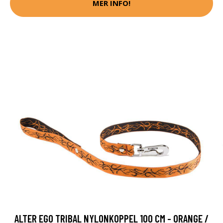
MER INFO!
ALTER EGO TRIBAL NYLONKOPPEL 100 CM - ORANGE /