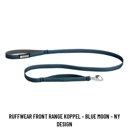
RUFFWEAR FRONT RANGE KOPPEL - BLUE MOON - NY
DESIGN