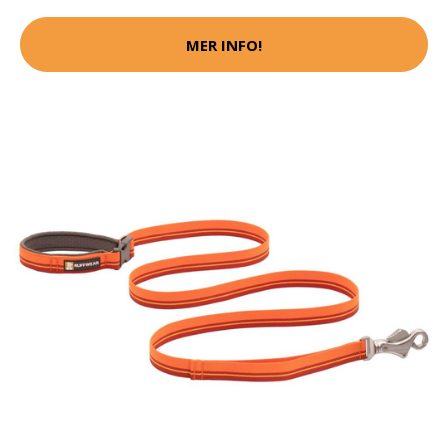
MER INFO!