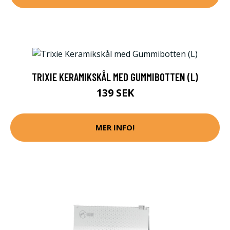
TRIXIE KERAMIKSKÅL MED GUMMIBOTTEN (L)
139 SEK
MER INFO!