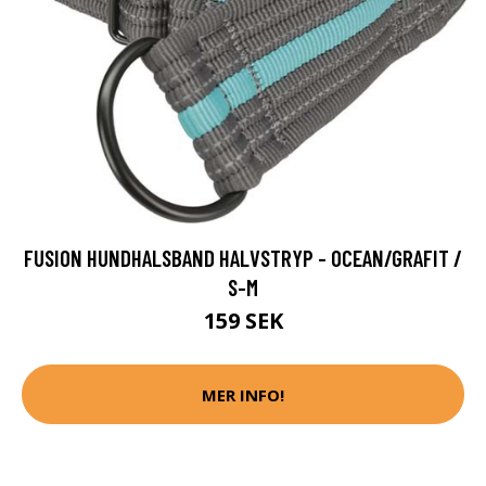
FUSION HUNDHALSBAND HALVSTRYP - OCEAN/GRAFIT /
S-M
159 SEK
MER INFO!