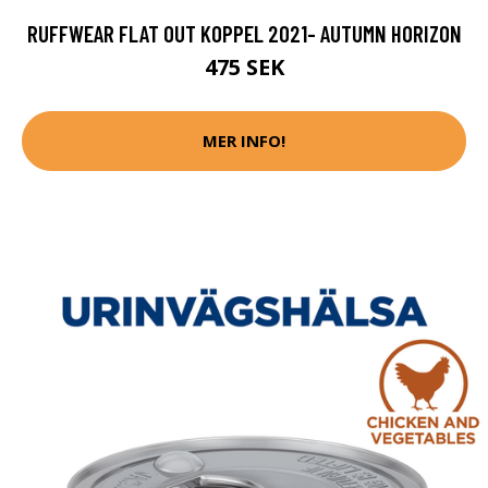
RUFFWEAR FLAT OUT KOPPEL 2021- AUTUMN HORIZON
475 SEK
MER INFO!