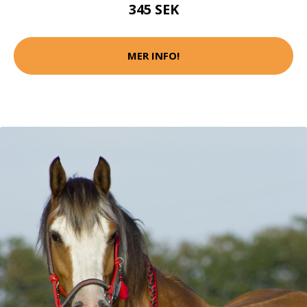
345 SEK
MER INFO!