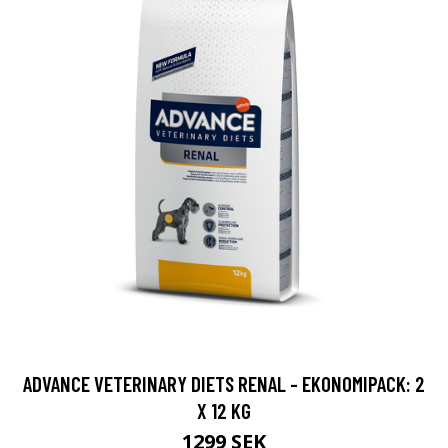
ADVANCE VETERINARY DIETS RENAL - EKONOMIPACK: 2
X 12 KG
1299 SEK