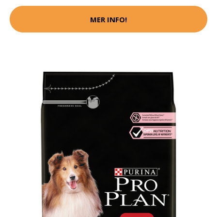
MER INFO!