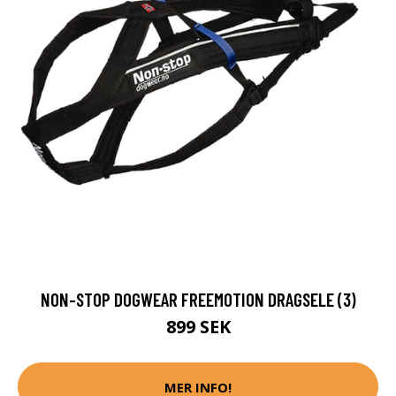
NON-STOP DOGWEAR FREEMOTION DRAGSELE (3)
899 SEK
MER INFO!