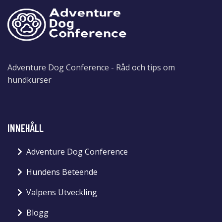
Adventure Dog Conference - Råd och tips om
hundkurser
INNEHÅLL
Adventure Dog Conference
Hundens Beteende
Valpens Utveckling
Blogg