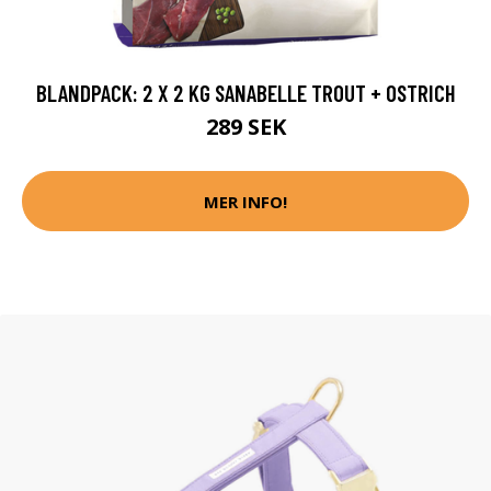
BLANDPACK: 2 X 2 KG SANABELLE TROUT + OSTRICH
289 SEK
MER INFO!