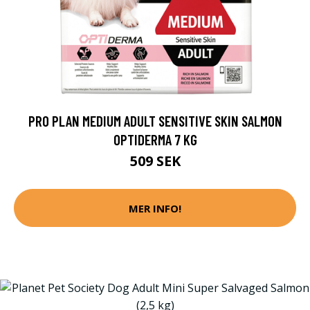
PRO PLAN MEDIUM ADULT SENSITIVE SKIN SALMON
OPTIDERMA 7 KG
509 SEK
MER INFO!