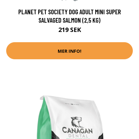
PLANET PET SOCIETY DOG ADULT MINI SUPER
SALVAGED SALMON (2,5 KG)
219 SEK
MER INFO!