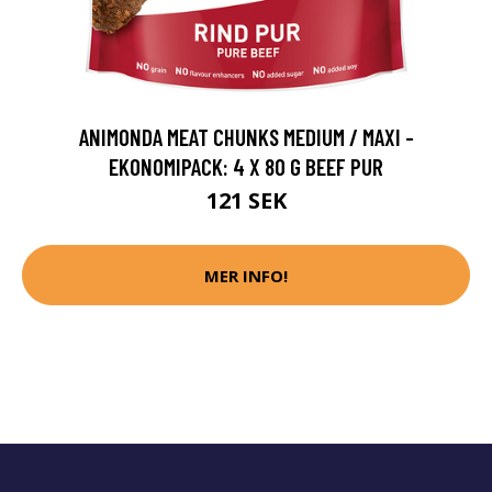
ANIMONDA MEAT CHUNKS MEDIUM / MAXI -
EKONOMIPACK: 4 X 80 G BEEF PUR
121 SEK
MER INFO!