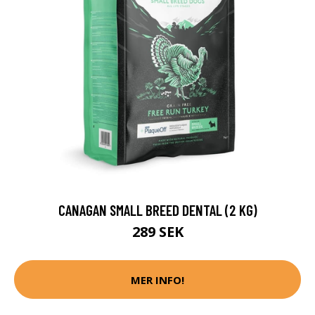
CANAGAN SMALL BREED DENTAL (2 KG)
289 SEK
MER INFO!