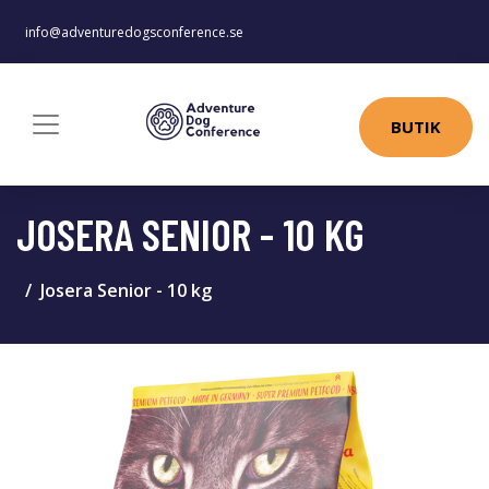
info@adventuredogsconference.se
BUTIK
JOSERA SENIOR - 10 KG
Josera Senior - 10 kg