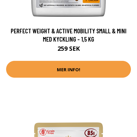
PERFECT WEIGHT & ACTIVE MOBILITY SMALL & MINI
MED KYCKLING - 1,5 KG
259 SEK
MER INFO!