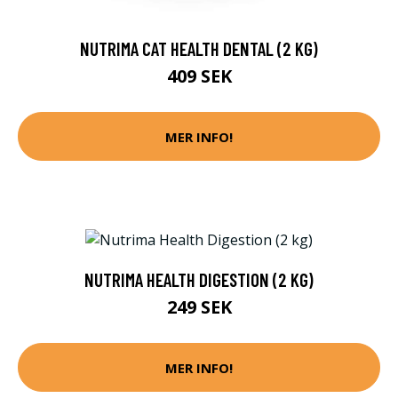
NUTRIMA CAT HEALTH DENTAL (2 KG)
409 SEK
MER INFO!
NUTRIMA HEALTH DIGESTION (2 KG)
249 SEK
MER INFO!