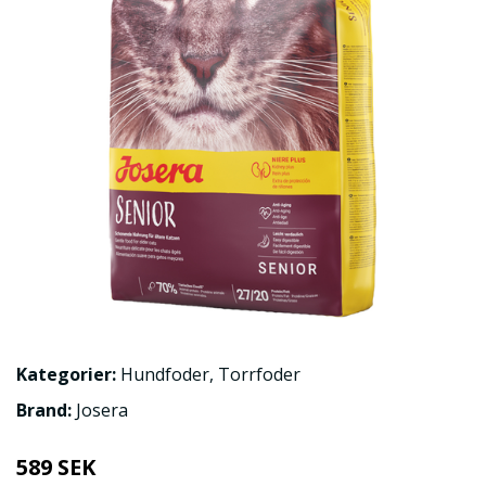
Kategorier:
Hundfoder
,
Torrfoder
Brand:
Josera
589 SEK