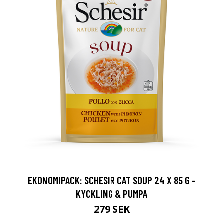
EKONOMIPACK: SCHESIR CAT SOUP 24 X 85 G -
KYCKLING & PUMPA
279 SEK