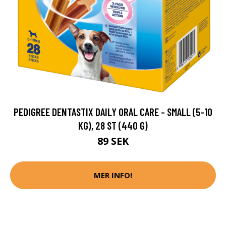
PEDIGREE DENTASTIX DAILY ORAL CARE - SMALL (5-10
KG), 28 ST (440 G)
89 SEK
MER INFO!