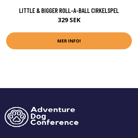
LITTLE & BIGGER ROLL-A-BALL CIRKELSPEL
329 SEK
MER INFO!