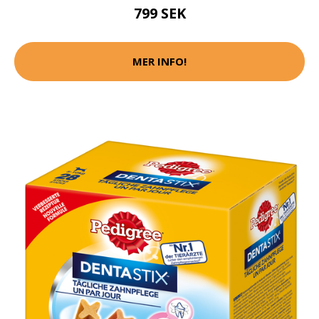
799 SEK
MER INFO!