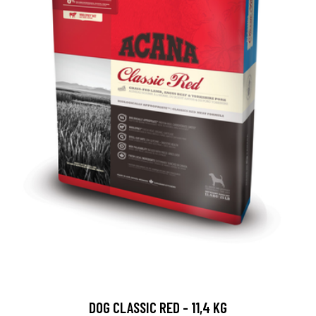
DOG CLASSIC RED - 11,4 KG