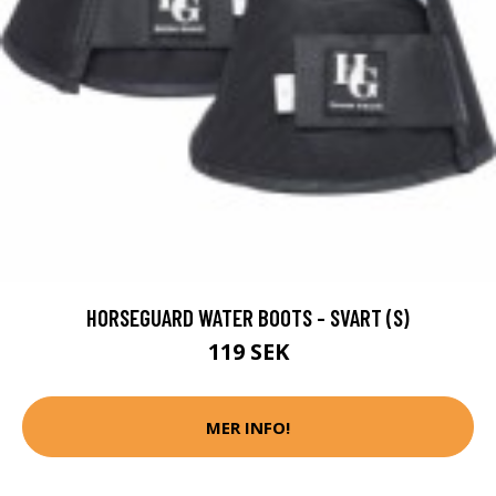
HORSEGUARD WATER BOOTS - SVART (S)
119 SEK
MER INFO!