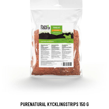
PURENATURAL KYCKLINGSTRIPS 150 G