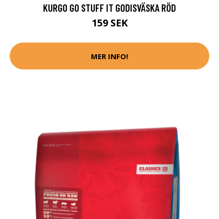
KURGO GO STUFF IT GODISVÄSKA RÖD
159 SEK
MER INFO!