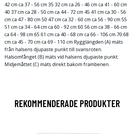
42 cm ca 37 - 56 cm 35 32 cm ca 26 - 46 cm ca 41 - 60 cm
40 37 cm ca 28 - 50 cm ca 44 - 72 cm 45 41 cm ca 30 - 56
cm ca 47 - 80 cm 50 47 cm ca 32 - 60 cm ca 56 - 90 cm 55
51 cm ca 34 - 64 cm ca 60 - 92 cm 60 56 cm ca 38 - 66 cm
ca 64 - 98 cm 65 61 cm ca 40 - 68 cm ca 66 - 106 cm 70 68
cm ca 45 - 70 cm ca 69 - 110 cm Rygglängden (A) mäts
från halsens djupaste punkt till svansroten.
Halsomfånget (B) mäts vid halsens djupaste punkt.
Midjemåttet (C) mäts direkt bakom frambenen.
REKOMMENDERADE PRODUKTER