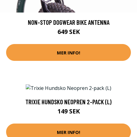
NON-STOP DOGWEAR BIKE ANTENNA
649 SEK
MER INFO!
TRIXIE HUNDSKO NEOPREN 2-PACK (L)
149 SEK
MER INFO!