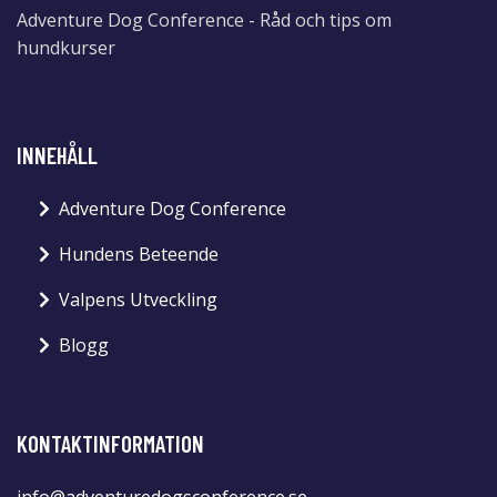
Adventure Dog Conference - Råd och tips om
hundkurser
INNEHÅLL
Adventure Dog Conference
Hundens Beteende
Valpens Utveckling
Blogg
KONTAKTINFORMATION
info@adventuredogsconference.se