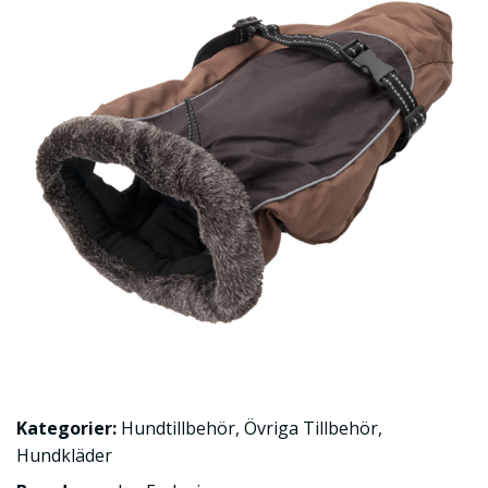
Kategorier:
Hundtillbehör
,
Övriga Tillbehör
,
Hundkläder