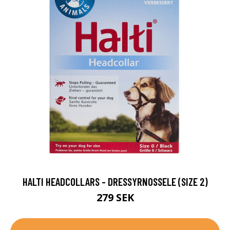
HALTI HEADCOLLARS - DRESSYRNOSSELE (SIZE 2)
279 SEK