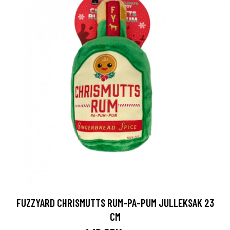
FUZZYARD CHRISMUTTS RUM-PA-PUM JULLEKSAK 23
CM