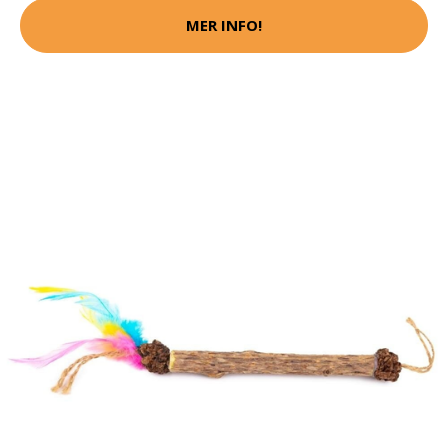
MER INFO!