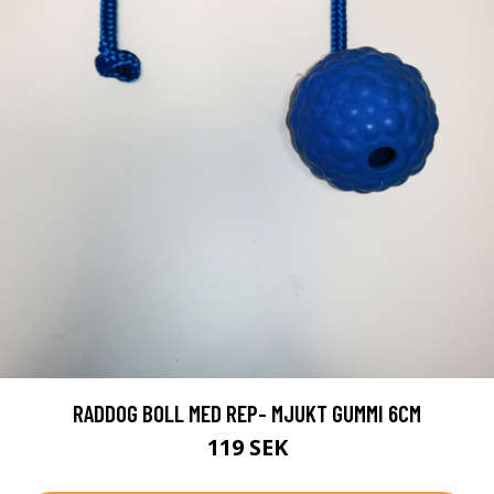
RADDOG BOLL MED REP- MJUKT GUMMI 6CM
119 SEK