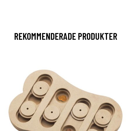
REKOMMENDERADE PRODUKTER