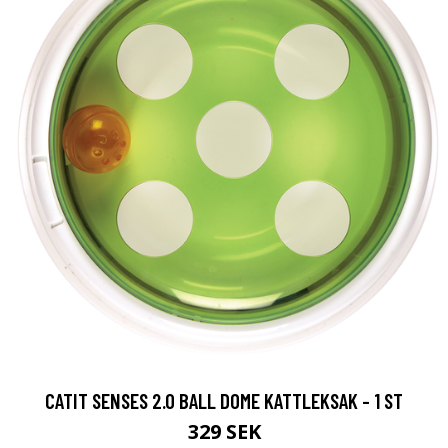
CATIT SENSES 2.0 BALL DOME KATTLEKSAK - 1 ST
329 SEK