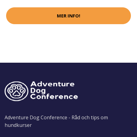
MER INFO!
Adventure Dog Conference - Råd och tips om
hundkurser