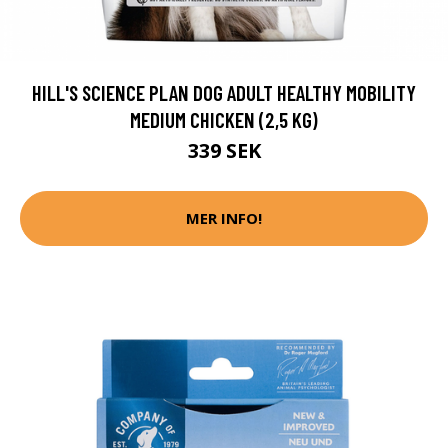
HILL'S SCIENCE PLAN DOG ADULT HEALTHY MOBILITY
MEDIUM CHICKEN (2,5 KG)
339 SEK
MER INFO!