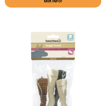
MER INFO!