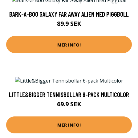
BARK-A-BOO GALAXY FAR AWAY ALIEN MED PIGGBOLL
89.9 SEK
MER INFO!
LITTLE&BIGGER TENNISBOLLAR 6-PACK MULTICOLOR
69.9 SEK
MER INFO!