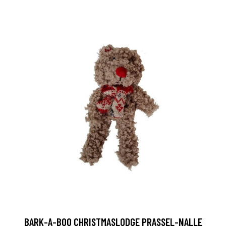
BARK-A-BOO CHRISTMASLODGE PRASSEL-NALLE