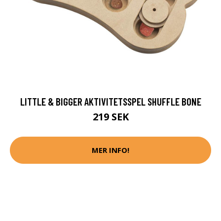
LITTLE & BIGGER AKTIVITETSSPEL SHUFFLE BONE
219 SEK
MER INFO!