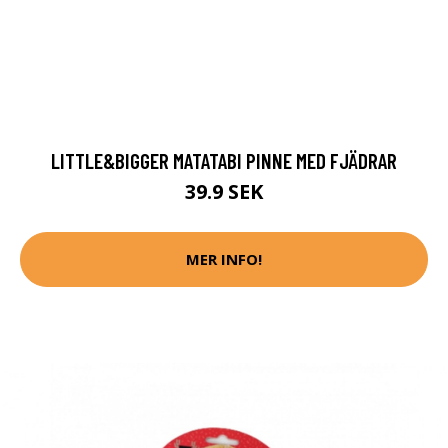
LITTLE&BIGGER MATATABI PINNE MED FJÄDRAR
39.9 SEK
MER INFO!