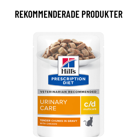
REKOMMENDERADE PRODUKTER