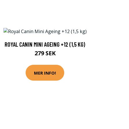
ROYAL CANIN MINI AGEING +12 (1,5 KG)
279 SEK
MER INFO!