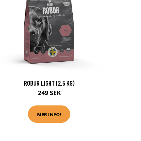
ROBUR LIGHT (2,5 KG)
249 SEK
MER INFO!