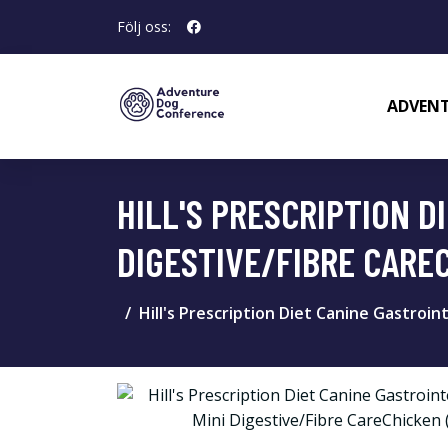
Följ oss:
ADVENT
HILL'S PRESCRIPTION D
DIGESTIVE/FIBRE CAREC
Hill's Prescription Diet Canine Gastroin