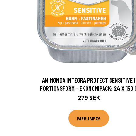
ANIMONDA INTEGRA PROTECT SENSITIVE I
PORTIONSFORM - EKONOMIPACK: 24 X 150 
279 SEK
MER INFO!