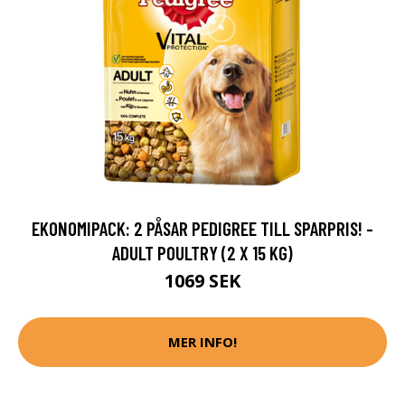
EKONOMIPACK: 2 PÅSAR PEDIGREE TILL SPARPRIS! -
ADULT POULTRY (2 X 15 KG)
1069 SEK
MER INFO!