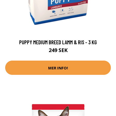
PUPPY MEDIUM BREED LAMM & RIS - 3 KG
249 SEK
MER INFO!