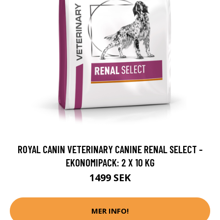
ROYAL CANIN VETERINARY CANINE RENAL SELECT -
EKONOMIPACK: 2 X 10 KG
1499 SEK
MER INFO!