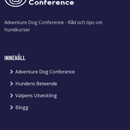
Adventure Dog Conference - Råd och tips om
hundkurser
INNEHÅLL
Adventure Dog Conference
Hundens Beteende
Valpens Utveckling
Blogg