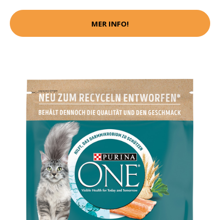
MER INFO!