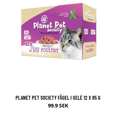
PLANET PET SOCIETY FÅGEL I GELÉ 12 X 85 G
99.9 SEK