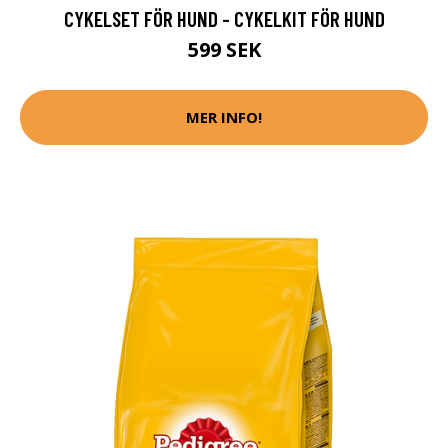
CYKELSET FÖR HUND - CYKELKIT FÖR HUND
599 SEK
MER INFO!