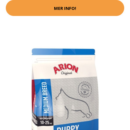
MER INFO!