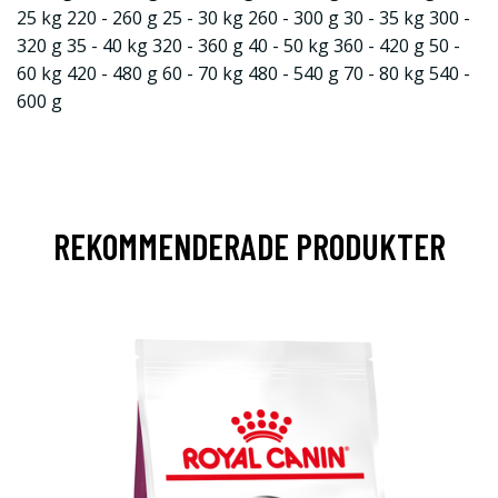
25 kg 220 - 260 g 25 - 30 kg 260 - 300 g 30 - 35 kg 300 -
320 g 35 - 40 kg 320 - 360 g 40 - 50 kg 360 - 420 g 50 -
60 kg 420 - 480 g 60 - 70 kg 480 - 540 g 70 - 80 kg 540 -
600 g
REKOMMENDERADE PRODUKTER