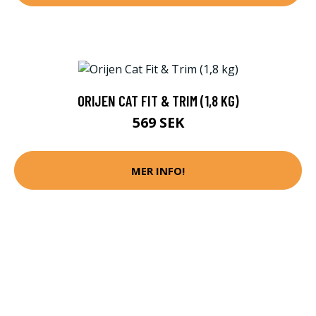
ORIJEN CAT FIT & TRIM (1,8 KG)
569 SEK
MER INFO!