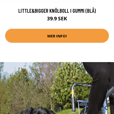
LITTLE&BIGGER KNÖLBOLL I GUMMI (BLÅ)
39.9 SEK
MER INFO!