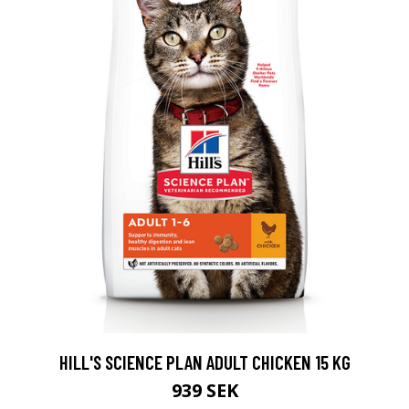
HILL'S SCIENCE PLAN ADULT CHICKEN 15 KG
939 SEK