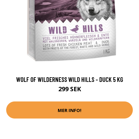
WOLF OF WILDERNESS WILD HILLS - DUCK 5 KG
299 SEK
MER INFO!