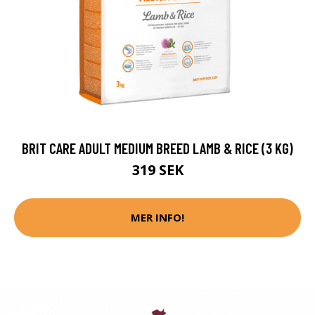
BRIT CARE ADULT MEDIUM BREED LAMB & RICE (3 KG)
319 SEK
MER INFO!