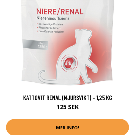
KATTOVIT RENAL (NJURSVIKT) - 1,25 KG
125 SEK
MER INFO!