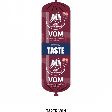
TASTE VOM