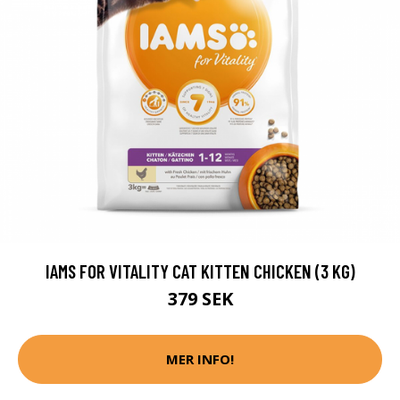
IAMS FOR VITALITY CAT KITTEN CHICKEN (3 KG)
379 SEK
MER INFO!