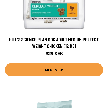
HILL'S SCIENCE PLAN DOG ADULT MEDIUM PERFECT
WEIGHT CHICKEN (12 KG)
929 SEK
MER INFO!