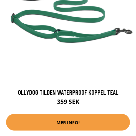
OLLYDOG TILDEN WATERPROOF KOPPEL TEAL
359 SEK
MER INFO!