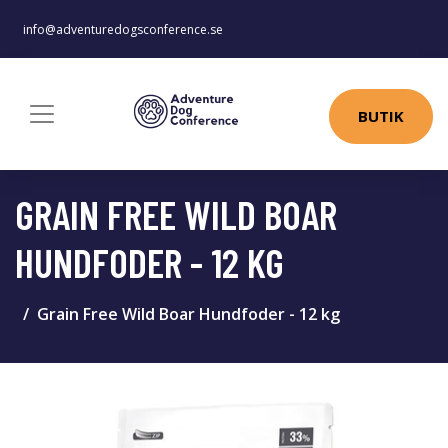
info@adventuredogsconference.se
BUTIK
GRAIN FREE WILD BOAR
HUNDFODER - 12 KG
Grain Free Wild Boar Hundfoder - 12 kg