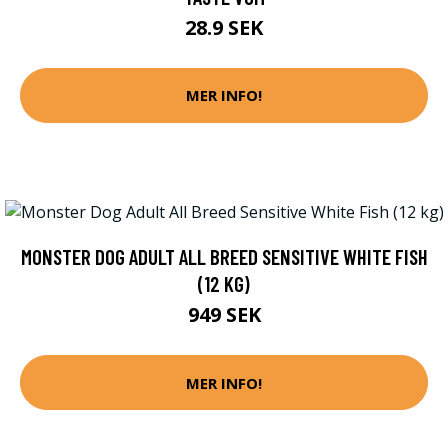
28.9 SEK
MER INFO!
MONSTER DOG ADULT ALL BREED SENSITIVE WHITE FISH
(12 KG)
949 SEK
MER INFO!