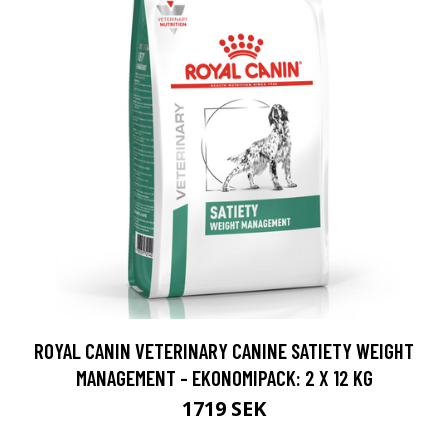
ROYAL CANIN VETERINARY CANINE SATIETY WEIGHT
MANAGEMENT - EKONOMIPACK: 2 X 12 KG
1719 SEK