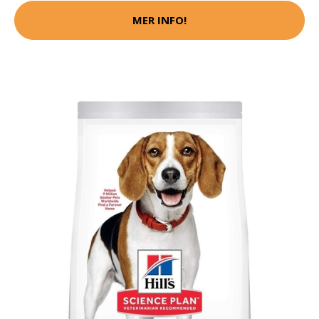
MER INFO!