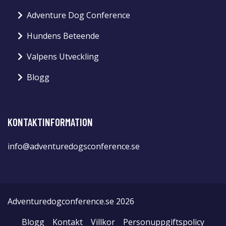
Adventure Dog Conference
Hundens Beteende
Valpens Utveckling
Blogg
KONTAKTINFORMATION
info@adventuredogsconference.se
Adventuredogconference.se 2026
Blogg
Kontakt
Villkor
Personuppgiftspolicy