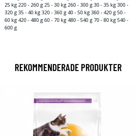
25 kg 220 - 260 g 25 - 30 kg 260 - 300 g 30 - 35 kg 300 -
320 g 35 - 40 kg 320 - 360 g 40 - 50 kg 360 - 420 g 50 -
60 kg 420 - 480 g 60 - 70 kg 480 - 540 g 70 - 80 kg 540 -
600 g
REKOMMENDERADE PRODUKTER