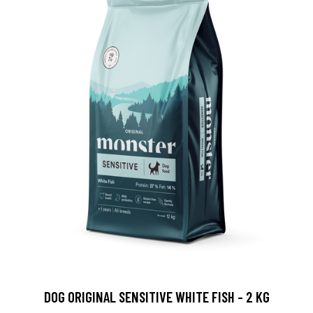
DOG ORIGINAL SENSITIVE WHITE FISH - 2 KG