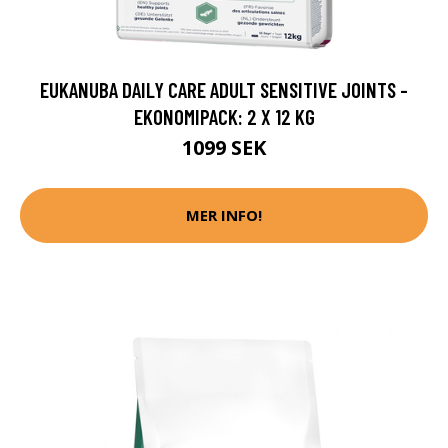
EUKANUBA DAILY CARE ADULT SENSITIVE JOINTS -
EKONOMIPACK: 2 X 12 KG
1099 SEK
MER INFO!