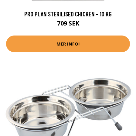
PRO PLAN STERILISED CHICKEN - 10 KG
709 SEK
MER INFO!