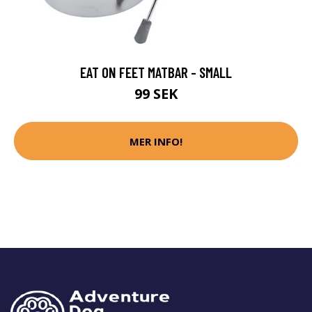
EAT ON FEET MATBAR - SMALL
99 SEK
MER INFO!