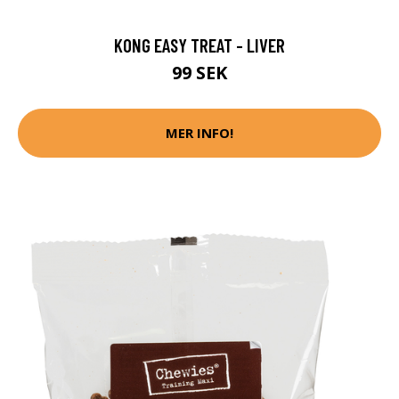
KONG EASY TREAT - LIVER
99 SEK
MER INFO!