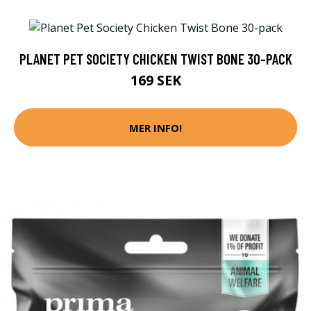
PLANET PET SOCIETY CHICKEN TWIST BONE 30-PACK
169 SEK
MER INFO!