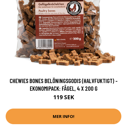
CHEWIES BONES BELÖNINGSGODIS (HALVFUKTIGT) -
EKONOMIPACK: FÅGEL, 4 X 200 G
119 SEK
MER INFO!