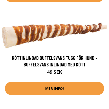
KÖTTINLINDAD BUFFELSVANS TUGG FÖR HUND -
BUFFELSVANS INLINDAD MED KÖTT
49 SEK
MER INFO!