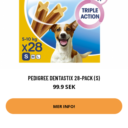
PEDIGREE DENTASTIX 28-PACK (S)
99.9 SEK
MER INFO!