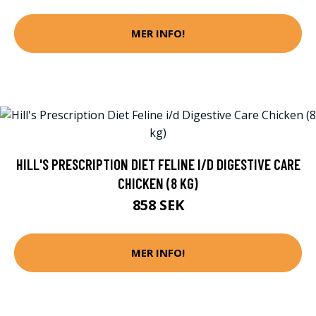
MER INFO!
HILL'S PRESCRIPTION DIET FELINE I/D DIGESTIVE CARE
CHICKEN (8 KG)
858 SEK
MER INFO!