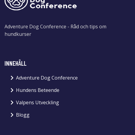
Adventure Dog Conference - Råd och tips om
hundkurser
INNEHÅLL
Adventure Dog Conference
Hundens Beteende
Valpens Utveckling
Blogg