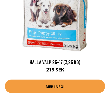
HALLA VALP 25-17 (3,25 KG)
219 SEK
MER INFO!