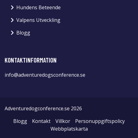
Hundens Beteende
Valpens Utveckling
Blogg
KONTAKTINFORMATION
info@adventuredogsconference.se
Adventuredogconference.se 2026
Blogg
Kontakt
Villkor
Personuppgiftspolicy
Webbplatskarta