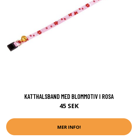
KATTHALSBAND MED BLOMMOTIV I ROSA
45 SEK
MER INFO!