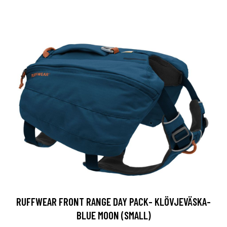
RUFFWEAR FRONT RANGE DAY PACK- KLÖVJEVÄSKA-
BLUE MOON (SMALL)