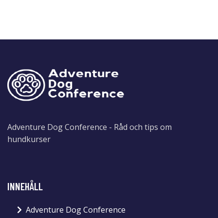
Adventure Dog Conference - Råd och tips om
hundkurser
INNEHÅLL
Adventure Dog Conference