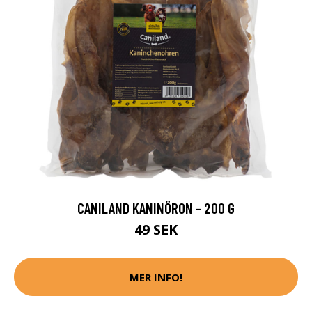
CANILAND KANINÖRON - 200 G
49 SEK
MER INFO!