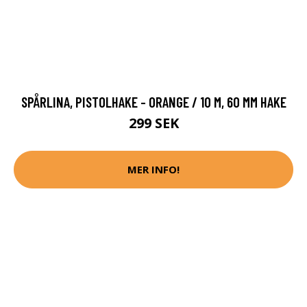
SPÅRLINA, PISTOLHAKE - ORANGE / 10 M, 60 MM HAKE
299 SEK
MER INFO!