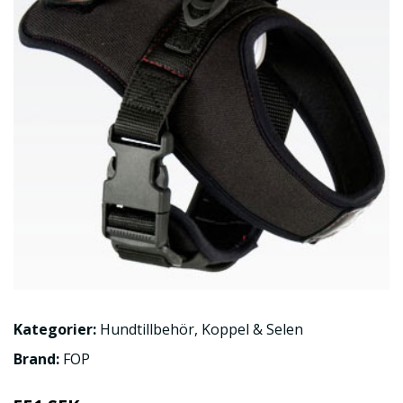
Kategorier:
Hundtillbehör
,
Koppel & Selen
Brand:
FOP