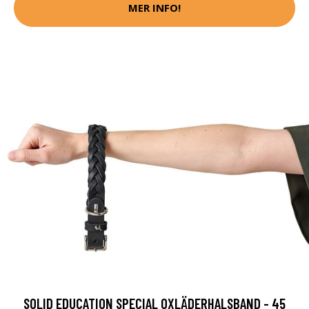
MER INFO!
SOLID EDUCATION SPECIAL OXLÄDERHALSBAND - 45