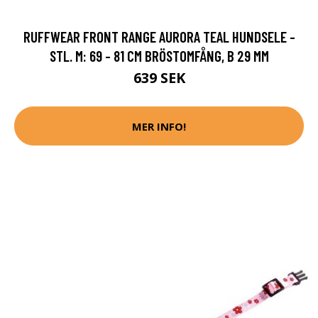
RUFFWEAR FRONT RANGE AURORA TEAL HUNDSELE -
STL. M: 69 - 81 CM BRÖSTOMFÅNG, B 29 MM
639 SEK
MER INFO!