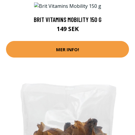
BRIT VITAMINS MOBILITY 150 G
149 SEK
MER INFO!