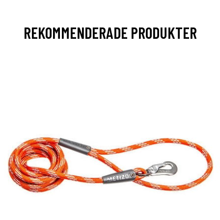
REKOMMENDERADE PRODUKTER