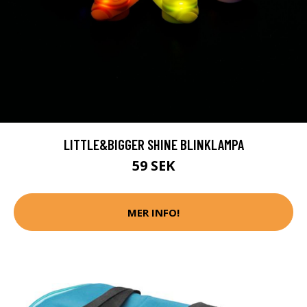
LITTLE&BIGGER SHINE BLINKLAMPA
59 SEK
MER INFO!