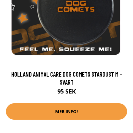
HOLLAND ANIMAL CARE DOG COMETS STARDUST M -
SVART
95 SEK
MER INFO!