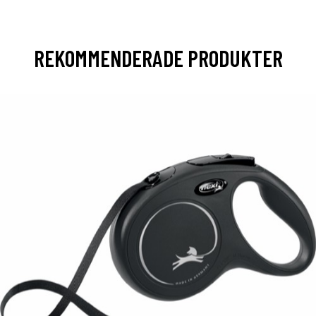
REKOMMENDERADE PRODUKTER