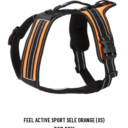
FEEL ACTIVE SPORT SELE ORANGE (XS)