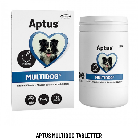
APTUS MULTIDOG TABLETTER