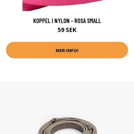
KOPPEL I NYLON - ROSA SMALL
59 SEK
MER INFO!