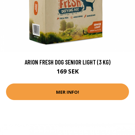
ARION FRESH DOG SENIOR LIGHT (3 KG)
169 SEK
MER INFO!