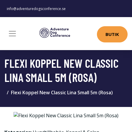
info@adventuredogsconference.se
BUTIK
FLEXI KOPPEL NEW CLASSIC
LINA SMALL 5M (ROSA)
Flexi Koppel New Classic Lina Small 5m (Rosa)