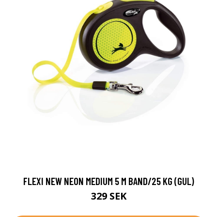
FLEXI NEW NEON MEDIUM 5 M BAND/25 KG (GUL)
329 SEK