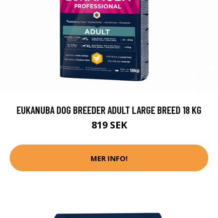
EUKANUBA DOG BREEDER ADULT LARGE BREED 18 KG
819 SEK
MER INFO!