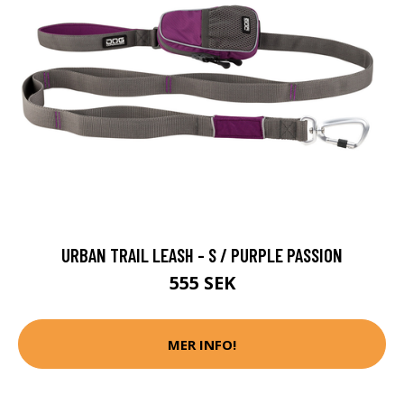
URBAN TRAIL LEASH - S / PURPLE PASSION
555 SEK
MER INFO!