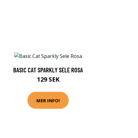
BASIC CAT SPARKLY SELE ROSA
129 SEK
MER INFO!