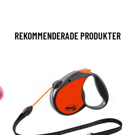
REKOMMENDERADE PRODUKTER