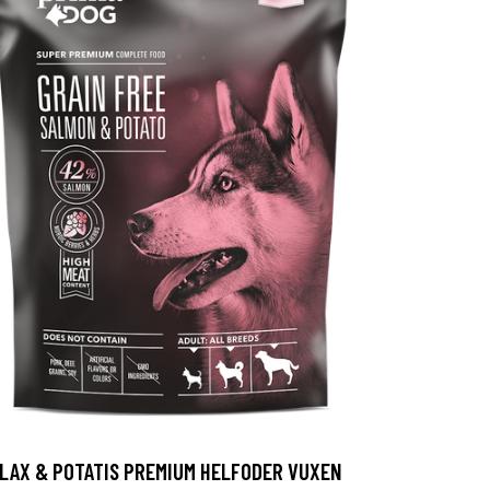
LAX & POTATIS PREMIUM HELFODER VUXEN