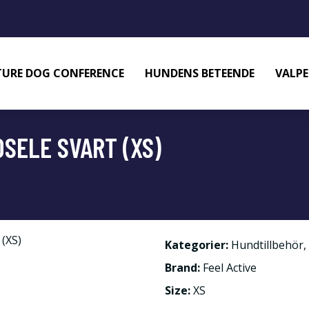
URE DOG CONFERENCE
HUNDENS BETEENDE
VALPE
SELE SVART (XS)
Kategorier:
Hundtillbehör
,
Brand:
Feel Active
Size:
XS