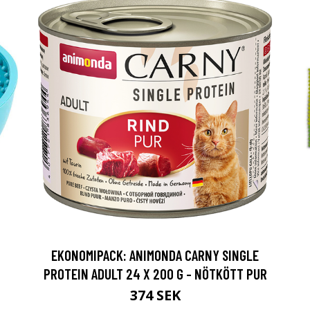
EKONOMIPACK: ANIMONDA CARNY SINGLE
PROTEIN ADULT 24 X 200 G - NÖTKÖTT PUR
374 SEK