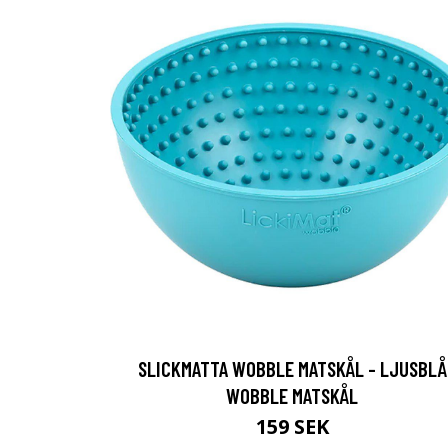
SLICKMATTA WOBBLE MATSKÅL - LJUSBLÅ
WOBBLE MATSKÅL
159 SEK