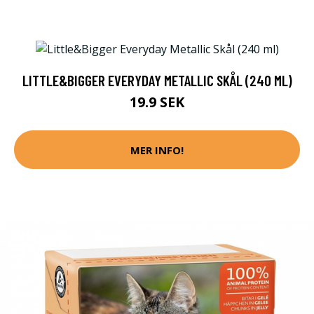
LITTLE&BIGGER EVERYDAY METALLIC SKÅL (240 ML)
19.9 SEK
MER INFO!