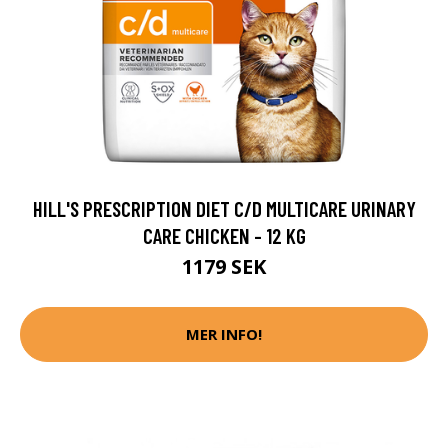
HILL'S PRESCRIPTION DIET C/D MULTICARE URINARY
CARE CHICKEN - 12 KG
1179 SEK
MER INFO!