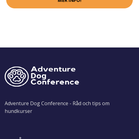
Adventure Dog Conference - Råd och tips om
hundkurser