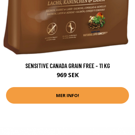
SENSITIVE CANADA GRAIN FREE - 11 KG
969 SEK
MER INFO!