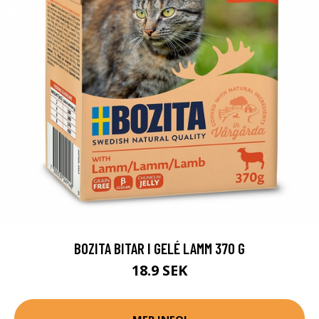
BOZITA BITAR I GELÉ LAMM 370 G
18.9 SEK
MER INFO!