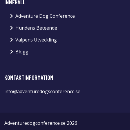
INNEHÅLL
Adventure Dog Conference
Hundens Beteende
Valpens Utveckling
Blogg
KONTAKTINFORMATION
info@adventuredogsconference.se
Adventuredogconference.se 2026