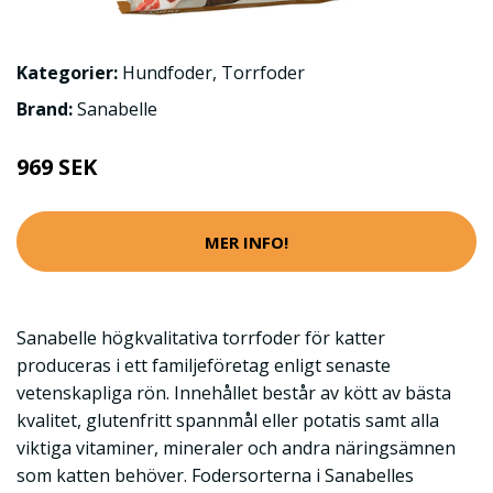
Kategorier:
Hundfoder
,
Torrfoder
Brand:
Sanabelle
969 SEK
MER INFO!
Sanabelle högkvalitativa torrfoder för katter
produceras i ett familjeföretag enligt senaste
vetenskapliga rön. Innehållet består av kött av bästa
kvalitet, glutenfritt spannmål eller potatis samt alla
viktiga vitaminer, mineraler och andra näringsämnen
som katten behöver. Fodersorterna i Sanabelles