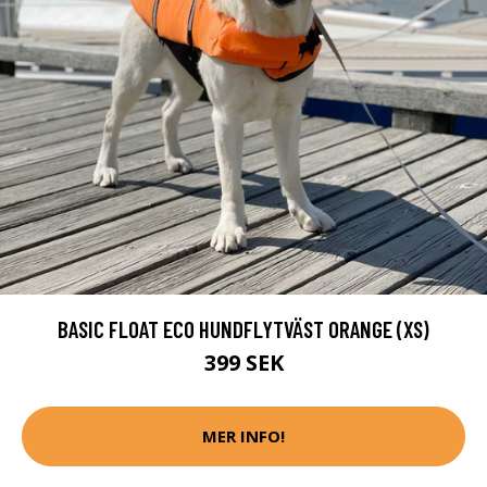
BASIC FLOAT ECO HUNDFLYTVÄST ORANGE (XS)
399 SEK
MER INFO!