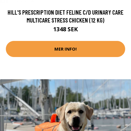
HILL'S PRESCRIPTION DIET FELINE C/D URINARY CARE
MULTICARE STRESS CHICKEN (12 KG)
1348 SEK
MER INFO!