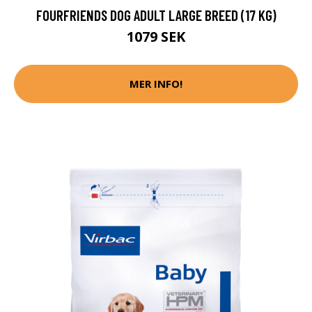
FOURFRIENDS DOG ADULT LARGE BREED (17 KG)
1079 SEK
MER INFO!