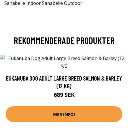
Sanabelle Indoor Sanabelle Outdoor
REKOMMENDERADE PRODUKTER
EUKANUBA DOG ADULT LARGE BREED SALMON & BARLEY
(12 KG)
689 SEK
MER INFO!