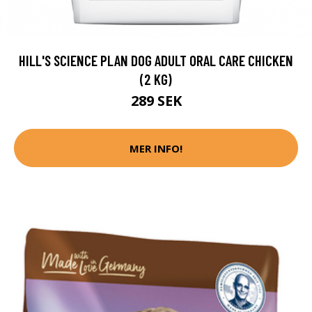
HILL'S SCIENCE PLAN DOG ADULT ORAL CARE CHICKEN
(2 KG)
289 SEK
MER INFO!