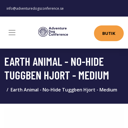
info@adventuredogsconference.se
BUTIK
EARTH ANIMAL - NO-HIDE
TUGGBEN HJORT - MEDIUM
Earth Animal - No-Hide Tuggben Hjort - Medium