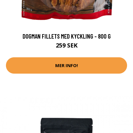
DOGMAN FILLETS MED KYCKLING - 800 G
259 SEK
MER INFO!