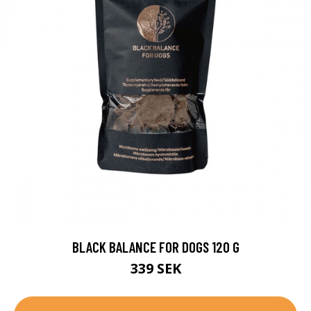
BLACK BALANCE FOR DOGS 120 G
339 SEK