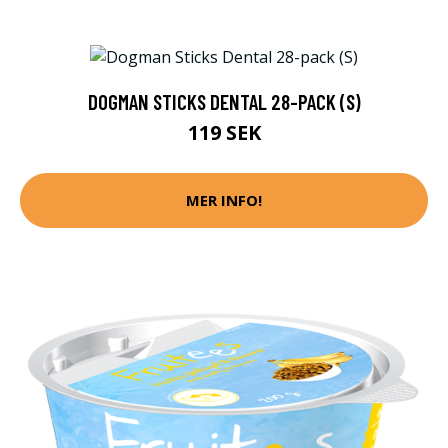
DOGMAN STICKS DENTAL 28-PACK (S)
119 SEK
MER INFO!