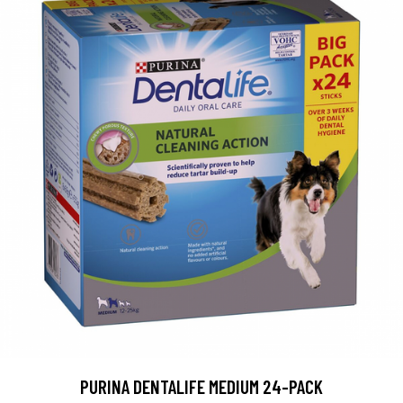
PURINA DENTALIFE MEDIUM 24-PACK