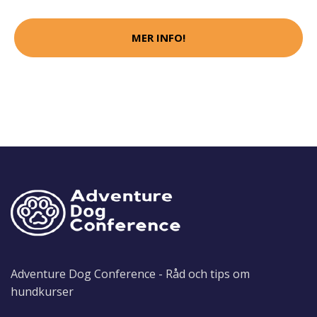
MER INFO!
Adventure Dog Conference - Råd och tips om
hundkurser