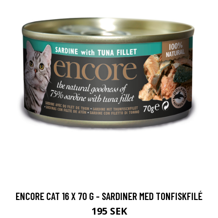
ENCORE CAT 16 X 70 G - SARDINER MED TONFISKFILÉ
195 SEK