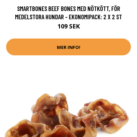
SMARTBONES BEEF BONES MED NÖTKÖTT, FÖR
MEDELSTORA HUNDAR - EKONOMIPACK: 2 X 2 ST
109 SEK
MER INFO!