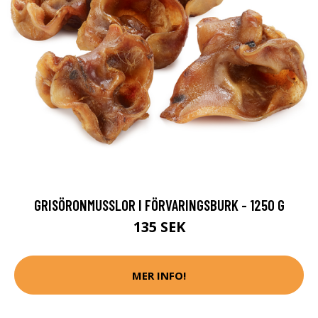
GRISÖRONMUSSLOR I FÖRVARINGSBURK - 1250 G
135 SEK
MER INFO!