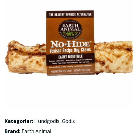
Kategorier:
Hundgodis
,
Godis
Brand:
Earth Animal