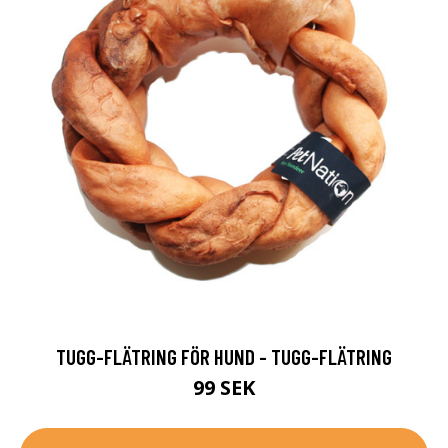
TUGG-FLÄTRING FÖR HUND - TUGG-FLÄTRING
99 SEK