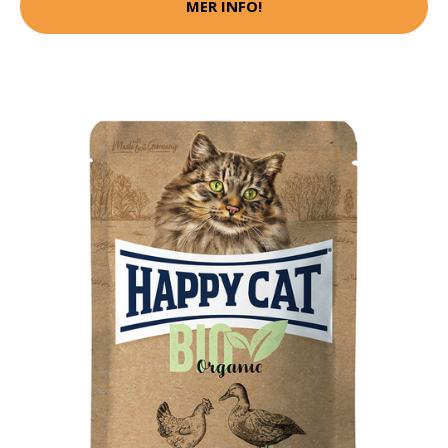
MER INFO!