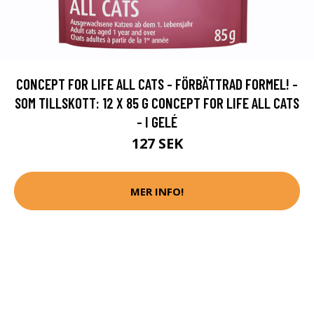
CONCEPT FOR LIFE ALL CATS - FÖRBÄTTRAD FORMEL! -
SOM TILLSKOTT: 12 X 85 G CONCEPT FOR LIFE ALL CATS
- I GELÉ
127 SEK
MER INFO!