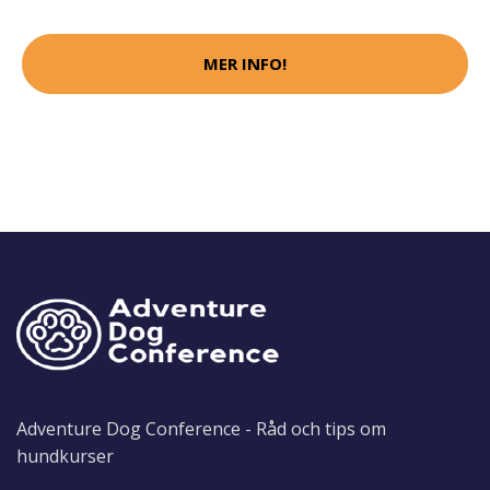
MER INFO!
Adventure Dog Conference - Råd och tips om
hundkurser