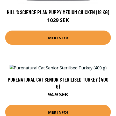
HILL'S SCIENCE PLAN PUPPY MEDIUM CHICKEN (18 KG)
1029 SEK
MER INFO!
PURENATURAL CAT SENIOR STERILISED TURKEY (400
G)
94.9 SEK
MER INFO!