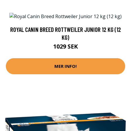
ROYAL CANIN BREED ROTTWEILER JUNIOR 12 KG (12
KG)
1029 SEK
MER INFO!