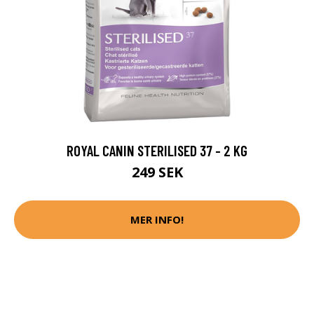
ROYAL CANIN STERILISED 37 - 2 KG
249 SEK
MER INFO!