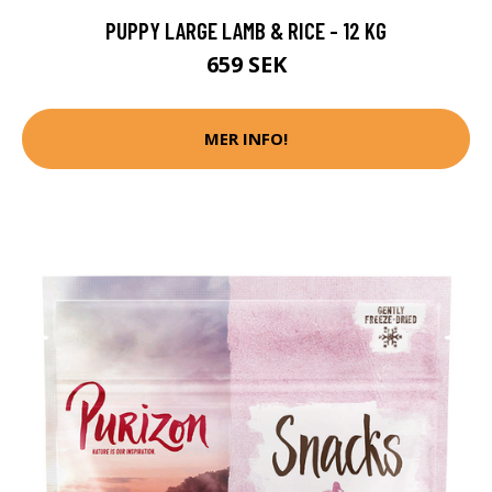
PUPPY LARGE LAMB & RICE - 12 KG
659 SEK
MER INFO!