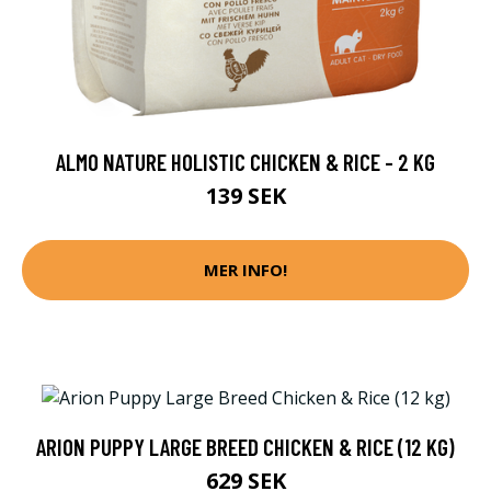
ALMO NATURE HOLISTIC CHICKEN & RICE - 2 KG
139 SEK
MER INFO!
ARION PUPPY LARGE BREED CHICKEN & RICE (12 KG)
629 SEK