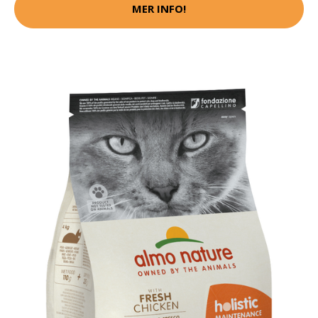
MER INFO!