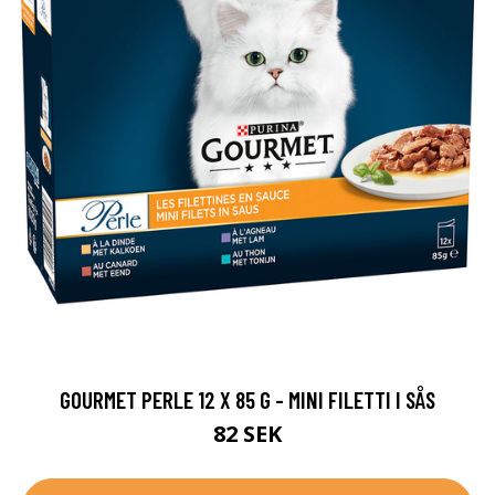
GOURMET PERLE 12 X 85 G - MINI FILETTI I SÅS
82 SEK