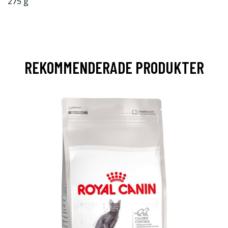
275 g
REKOMMENDERADE PRODUKTER