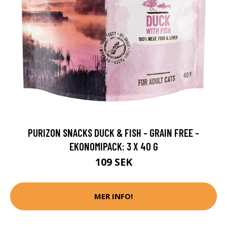
PURIZON SNACKS DUCK & FISH - GRAIN FREE -
EKONOMIPACK: 3 X 40 G
109 SEK
MER INFO!