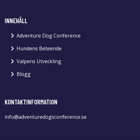
INNEHÅLL
Adventure Dog Conference
Hundens Beteende
Valpens Utveckling
Blogg
KONTAKTINFORMATION
info@adventuredogsconference.se