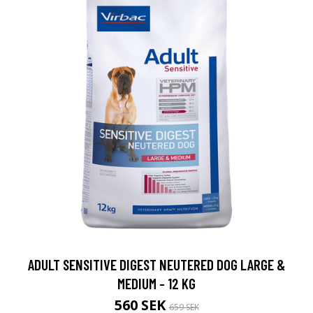
ADULT SENSITIVE DIGEST NEUTERED DOG LARGE &
MEDIUM - 12 KG
560 SEK
659 SEK