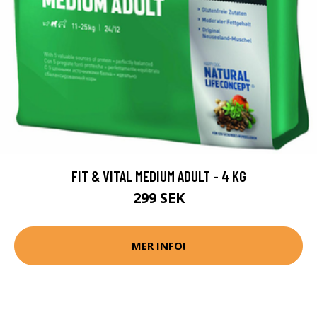
FIT & VITAL MEDIUM ADULT - 4 KG
299 SEK
MER INFO!