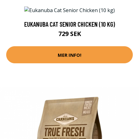
EUKANUBA CAT SENIOR CHICKEN (10 KG)
729 SEK
MER INFO!