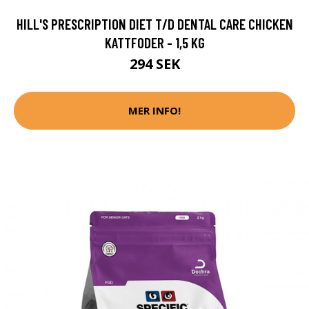
HILL'S PRESCRIPTION DIET T/D DENTAL CARE CHICKEN
KATTFODER - 1,5 KG
294 SEK
MER INFO!