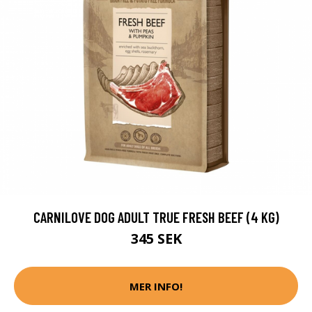
CARNILOVE DOG ADULT TRUE FRESH BEEF (4 KG)
345 SEK
MER INFO!