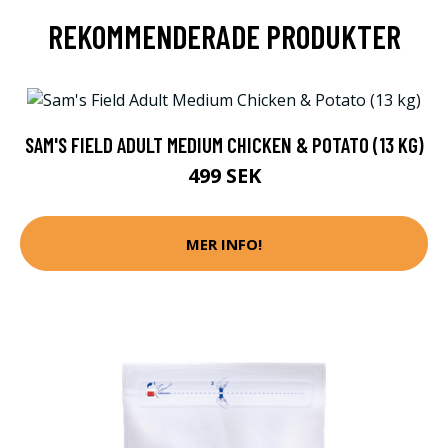
REKOMMENDERADE PRODUKTER
SAM'S FIELD ADULT MEDIUM CHICKEN & POTATO (13 KG)
499 SEK
MER INFO!