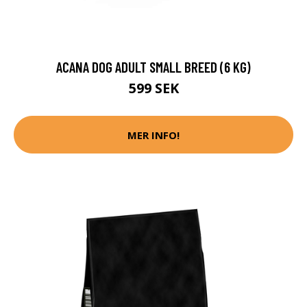
ACANA DOG ADULT SMALL BREED (6 KG)
599 SEK
MER INFO!