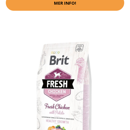
MER INFO!