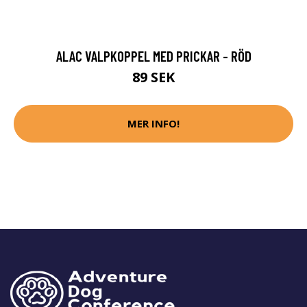
ALAC VALPKOPPEL MED PRICKAR - RÖD
89 SEK
MER INFO!