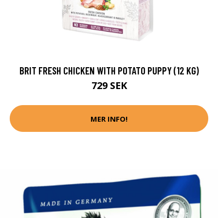
BRIT FRESH CHICKEN WITH POTATO PUPPY (12 KG)
729 SEK
MER INFO!