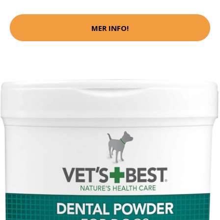
MER INFO!