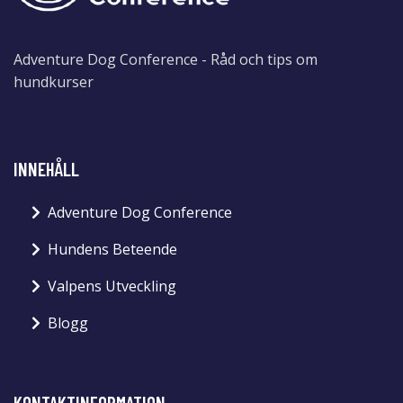
Adventure Dog Conference - Råd och tips om
hundkurser
INNEHÅLL
Adventure Dog Conference
Hundens Beteende
Valpens Utveckling
Blogg
KONTAKTINFORMATION