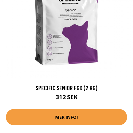
SPECIFIC SENIOR FGD (2 KG)
312 SEK
MER INFO!