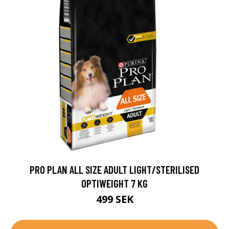
PRO PLAN ALL SIZE ADULT LIGHT/STERILISED
OPTIWEIGHT 7 KG
499 SEK