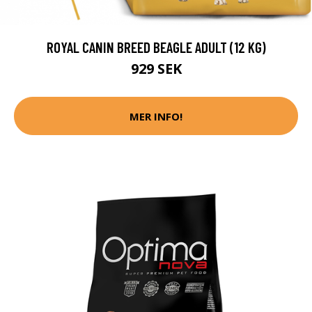
ROYAL CANIN BREED BEAGLE ADULT (12 KG)
929 SEK
MER INFO!