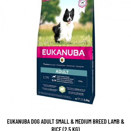
EUKANUBA DOG ADULT SMALL & MEDIUM BREED LAMB &
RICE (2,5 KG)