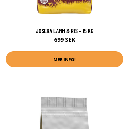
JOSERA LAMM & RIS - 15 KG
699 SEK
MER INFO!