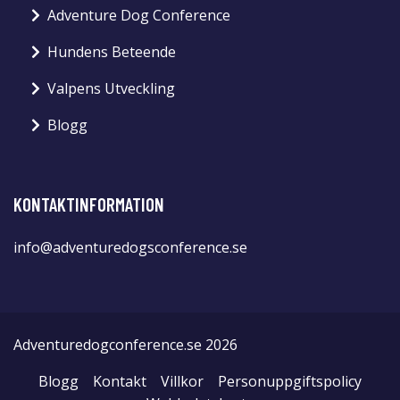
Adventure Dog Conference
Hundens Beteende
Valpens Utveckling
Blogg
KONTAKTINFORMATION
info@adventuredogsconference.se
Adventuredogconference.se 2026
Blogg
Kontakt
Villkor
Personuppgiftspolicy