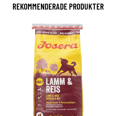
REKOMMENDERADE PRODUKTER