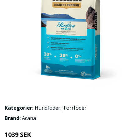
Kategorier:
Hundfoder
,
Torrfoder
Brand:
Acana
1039 SEK