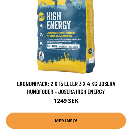
EKONOMIPACK: 2 X 15 ELLER 3 X 4 KG JOSERA
HUNDFODER - JOSERA HIGH ENERGY
1249 SEK
MER INFO!