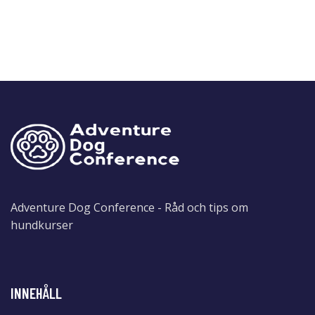
Adventure Dog Conference - Råd och tips om
hundkurser
INNEHÅLL