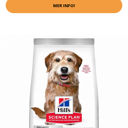
MER INFO!