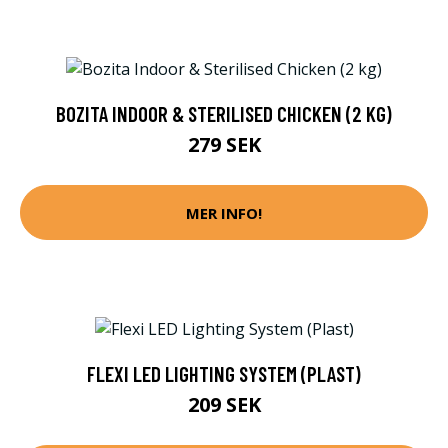
BOZITA INDOOR & STERILISED CHICKEN (2 KG)
279 SEK
MER INFO!
FLEXI LED LIGHTING SYSTEM (PLAST)
209 SEK