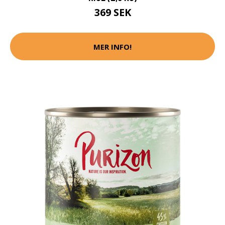
369 SEK
MER INFO!