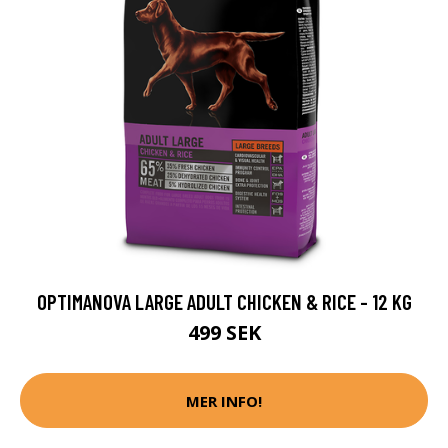
OPTIMANOVA LARGE ADULT CHICKEN & RICE - 12 KG
499 SEK
MER INFO!