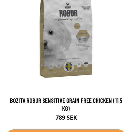
BOZITA ROBUR SENSITIVE GRAIN FREE CHICKEN (11,5
KG)
789 SEK