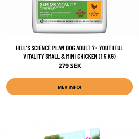
HILL'S SCIENCE PLAN DOG ADULT 7+ YOUTHFUL
VITALITY SMALL & MINI CHICKEN (1,5 KG)
279 SEK
MER INFO!