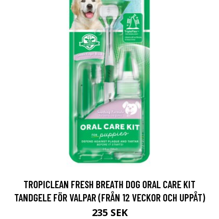
TROPICLEAN FRESH BREATH DOG ORAL CARE KIT
TANDGELE FÖR VALPAR (FRÅN 12 VECKOR OCH UPPÅT)
235 SEK