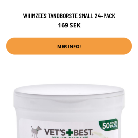
WHIMZEES TANDBORSTE SMALL 24-PACK
169 SEK
MER INFO!