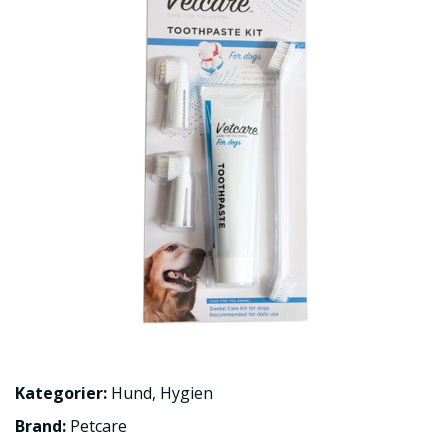
Kategorier:
Hund
,
Hygien
Brand:
Petcare