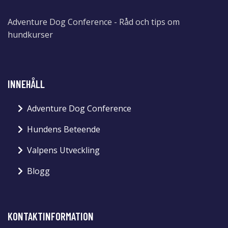
Adventure Dog Conference - Råd och tips om
hundkurser
INNEHÅLL
Adventure Dog Conference
Hundens Beteende
Valpens Utveckling
Blogg
KONTAKTINFORMATION