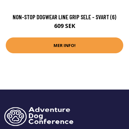
NON-STOP DOGWEAR LINE GRIP SELE - SVART (6)
609 SEK
MER INFO!