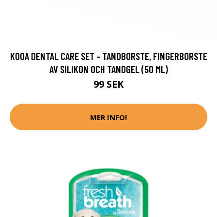
KOOA DENTAL CARE SET - TANDBORSTE, FINGERBORSTE
AV SILIKON OCH TANDGEL (50 ML)
99 SEK
MER INFO!