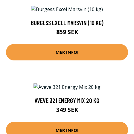
BURGESS EXCEL MARSVIN (10 KG)
859 SEK
MER INFO!
AVEVE 321 ENERGY MIX 20 KG
349 SEK
MER INFO!