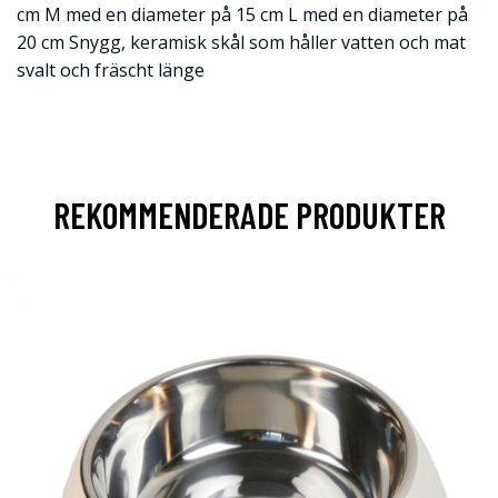
cm M med en diameter på 15 cm L med en diameter på
20 cm Snygg, keramisk skål som håller vatten och mat
svalt och fräscht länge
REKOMMENDERADE PRODUKTER