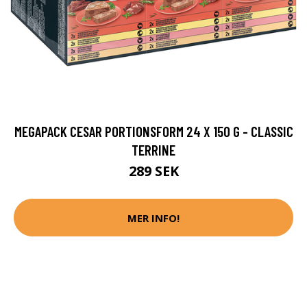
MEGAPACK CESAR PORTIONSFORM 24 X 150 G - CLASSIC
TERRINE
289 SEK
MER INFO!