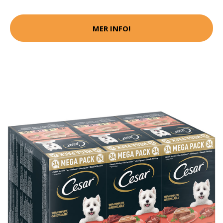
MER INFO!