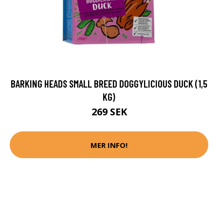
BARKING HEADS SMALL BREED DOGGYLICIOUS DUCK (1,5
KG)
269 SEK
MER INFO!