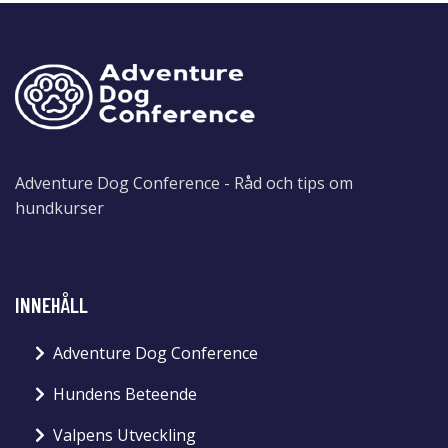
Adventure Dog Conference - Råd och tips om
hundkurser
INNEHÅLL
Adventure Dog Conference
Hundens Beteende
Valpens Utveckling