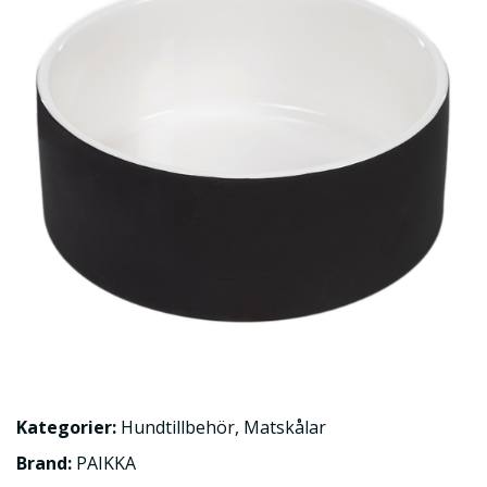
Kategorier:
Hundtillbehör
,
Matskålar
Brand:
PAIKKA