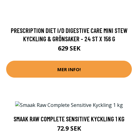
PRESCRIPTION DIET I/D DIGESTIVE CARE MINI STEW
KYCKLING & GRÖNSAKER - 24 ST X 156 G
629 SEK
MER INFO!
SMAAK RAW COMPLETE SENSITIVE KYCKLING 1 KG
72.9 SEK