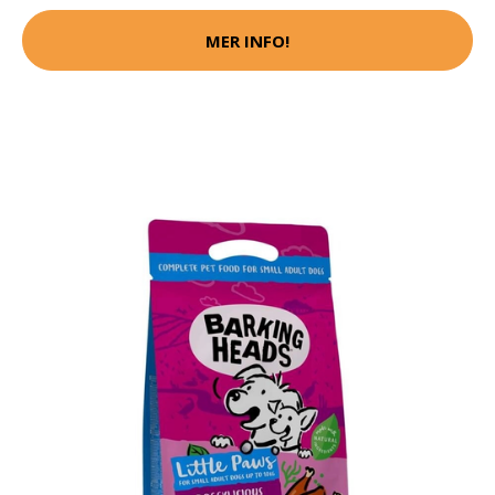
MER INFO!