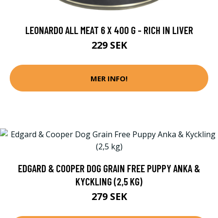
LEONARDO ALL MEAT 6 X 400 G - RICH IN LIVER
229 SEK
MER INFO!
EDGARD & COOPER DOG GRAIN FREE PUPPY ANKA &
KYCKLING (2,5 KG)
279 SEK