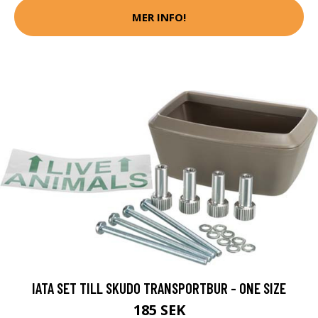
MER INFO!
IATA SET TILL SKUDO TRANSPORTBUR - ONE SIZE
185 SEK