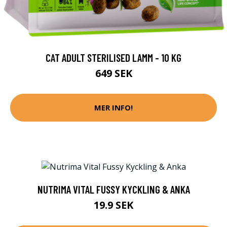
CAT ADULT STERILISED LAMM - 10 KG
649 SEK
MER INFO!
NUTRIMA VITAL FUSSY KYCKLING & ANKA
19.9 SEK