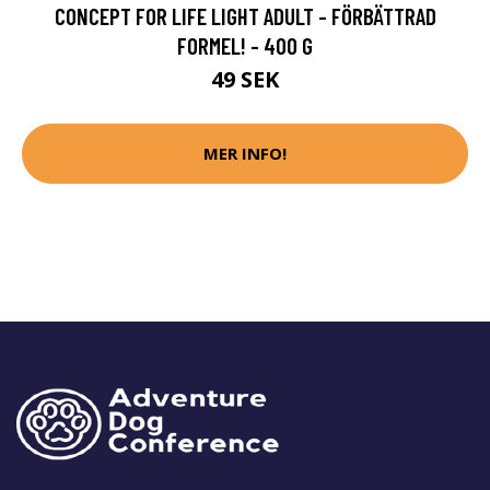
CONCEPT FOR LIFE LIGHT ADULT - FÖRBÄTTRAD
FORMEL! - 400 G
49 SEK
MER INFO!