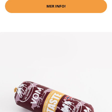
MER INFO!