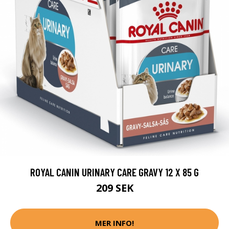
ROYAL CANIN URINARY CARE GRAVY 12 X 85 G
209 SEK
MER INFO!