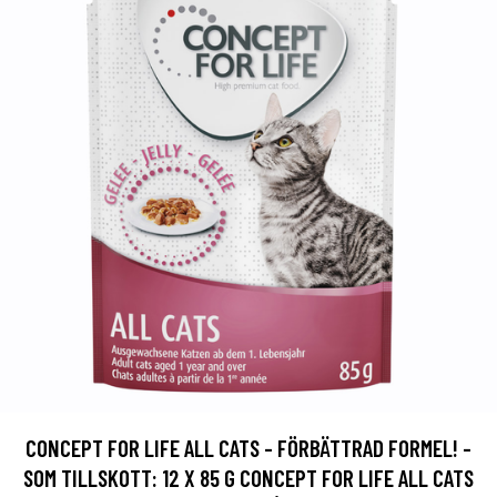
CONCEPT FOR LIFE ALL CATS - FÖRBÄTTRAD FORMEL! -
SOM TILLSKOTT: 12 X 85 G CONCEPT FOR LIFE ALL CATS