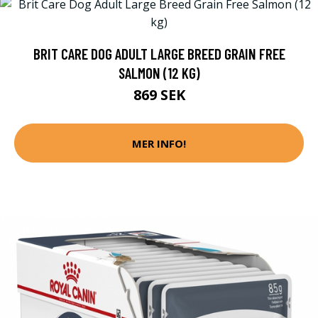
BRIT CARE DOG ADULT LARGE BREED GRAIN FREE
SALMON (12 KG)
869 SEK
MER INFO!