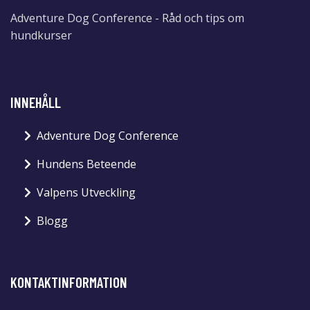
Adventure Dog Conference - Råd och tips om
hundkurser
INNEHÅLL
Adventure Dog Conference
Hundens Beteende
Valpens Utveckling
Blogg
KONTAKTINFORMATION