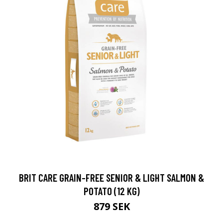
BRIT CARE GRAIN-FREE SENIOR & LIGHT SALMON &
POTATO (12 KG)
879 SEK