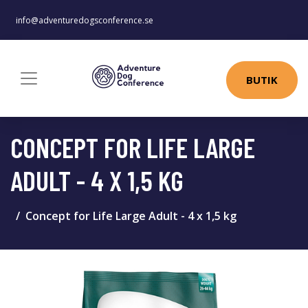
info@adventuredogsconference.se
BUTIK
CONCEPT FOR LIFE LARGE
ADULT - 4 X 1,5 KG
Concept for Life Large Adult - 4 x 1,5 kg