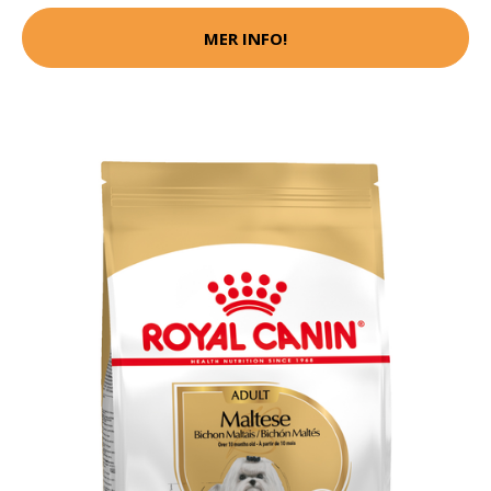
MER INFO!