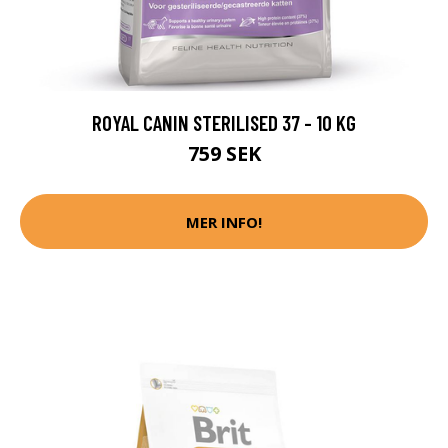
ROYAL CANIN STERILISED 37 - 10 KG
759 SEK
MER INFO!