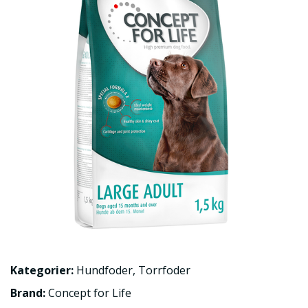
Kategorier:
Hundfoder
,
Torrfoder
Brand:
Concept for Life