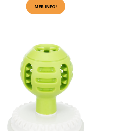
MER INFO!