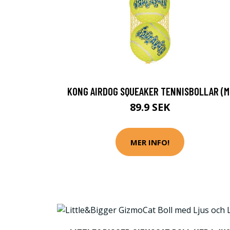
KONG AIRDOG SQUEAKER TENNISBOLLAR (M
89.9 SEK
MER INFO!