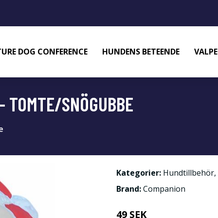
URE DOG CONFERENCE
HUNDENS BETEENDE
VALPE
 - TOMTE/SNÖGUBBE
e
Kategorier:
Hundtillbehör
,
Brand:
Companion
49 SEK