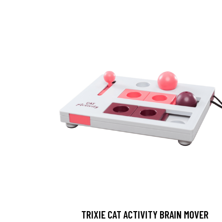
TRIXIE CAT ACTIVITY BRAIN MOVER