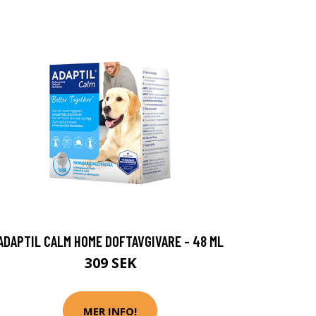
ADAPTIL CALM HOME DOFTAVGIVARE - 48 ML
309 SEK
MER INFO!