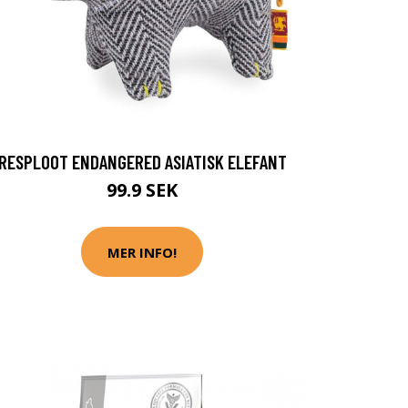
RESPLOOT ENDANGERED ASIATISK ELEFANT
99.9 SEK
MER INFO!