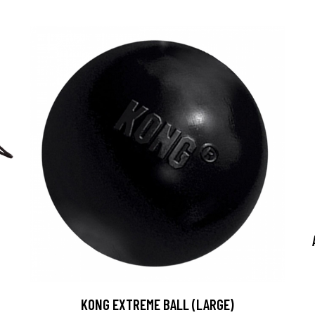
KONG EXTREME BALL (LARGE)