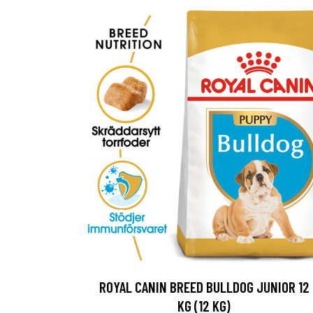
ROYAL CANIN BREED BULLDOG JUNIOR 12
KG (12 KG)