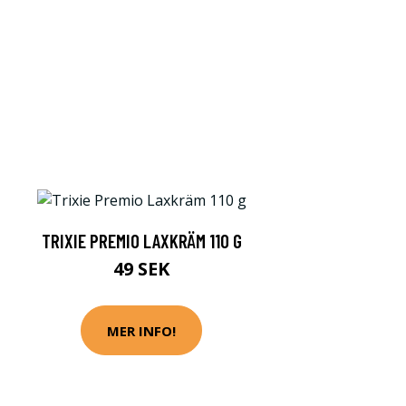
TRIXIE PREMIO LAXKRÄM 110 G
49 SEK
MER INFO!