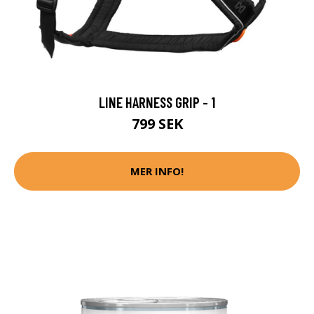
LINE HARNESS GRIP - 1
799 SEK
MER INFO!