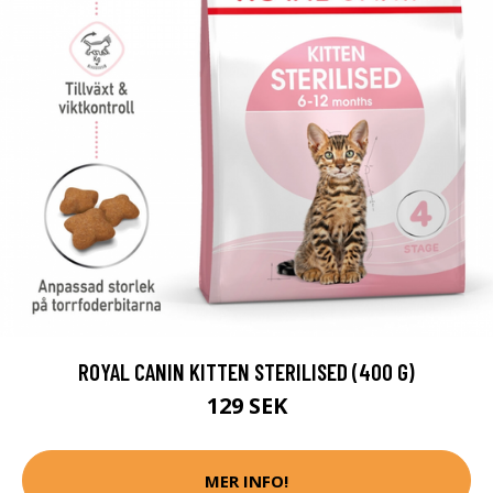
ROYAL CANIN KITTEN STERILISED (400 G)
129 SEK
MER INFO!