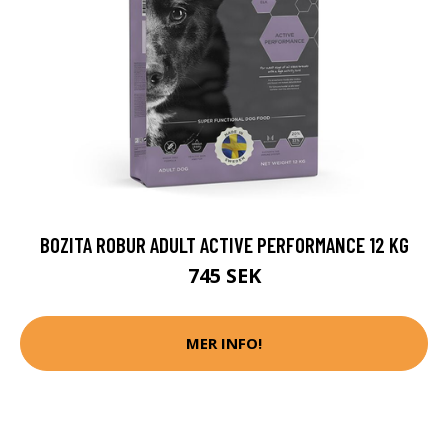
BOZITA ROBUR ADULT ACTIVE PERFORMANCE 12 KG
745 SEK
MER INFO!