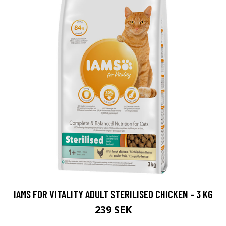
IAMS FOR VITALITY ADULT STERILISED CHICKEN - 3 KG
239 SEK