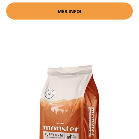
MER INFO!