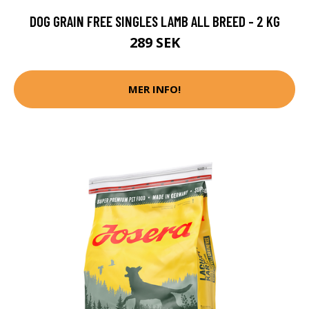
DOG GRAIN FREE SINGLES LAMB ALL BREED - 2 KG
289 SEK
MER INFO!