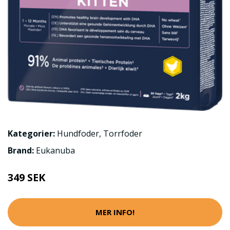
Kategorier:
Hundfoder
,
Torrfoder
Brand:
Eukanuba
349 SEK
MER INFO!