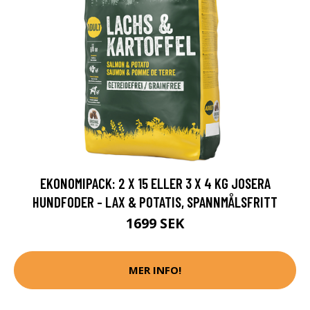
EKONOMIPACK: 2 X 15 ELLER 3 X 4 KG JOSERA
HUNDFODER - LAX & POTATIS, SPANNMÅLSFRITT
1699 SEK
MER INFO!