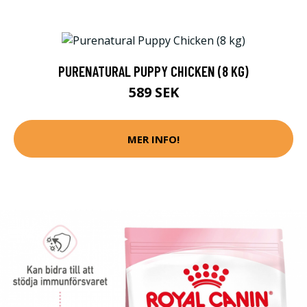
PURENATURAL PUPPY CHICKEN (8 KG)
589 SEK
MER INFO!