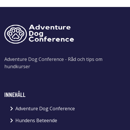
Adventure Dog Conference - Råd och tips om
hundkurser
INNEHÅLL
Adventure Dog Conference
Hundens Beteende