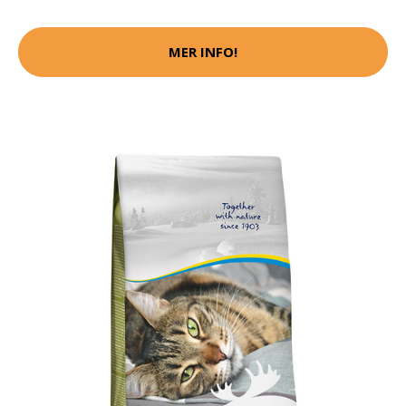
MER INFO!