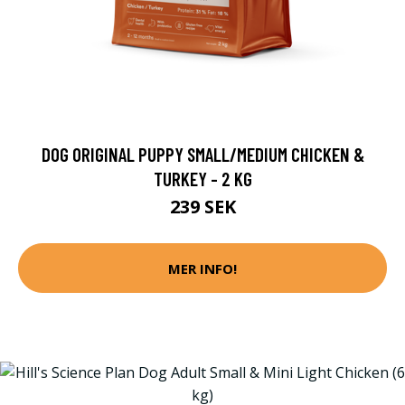
DOG ORIGINAL PUPPY SMALL/MEDIUM CHICKEN &
TURKEY - 2 KG
239 SEK
MER INFO!