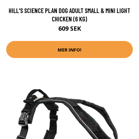
HILL'S SCIENCE PLAN DOG ADULT SMALL & MINI LIGHT
CHICKEN (6 KG)
609 SEK
MER INFO!