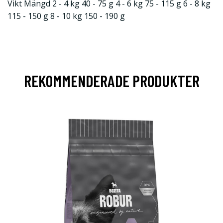
Vikt Mängd 2 - 4 kg 40 - 75 g 4 - 6 kg 75 - 115 g 6 - 8 kg
115 - 150 g 8 - 10 kg 150 - 190 g
REKOMMENDERADE PRODUKTER