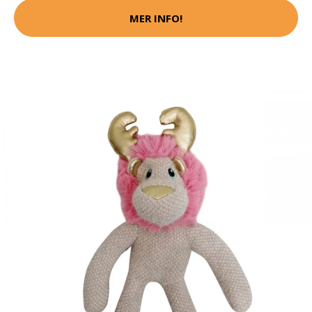
MER INFO!