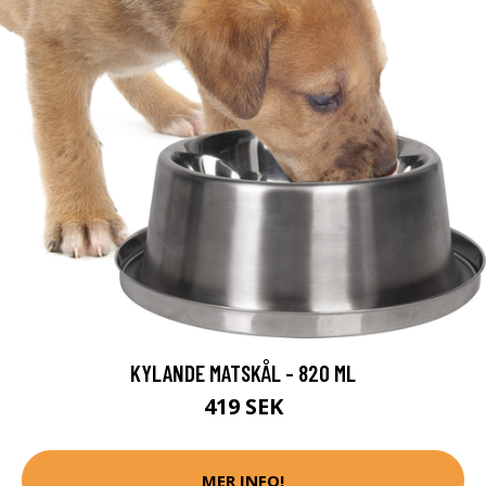
KYLANDE MATSKÅL - 820 ML
419 SEK
MER INFO!