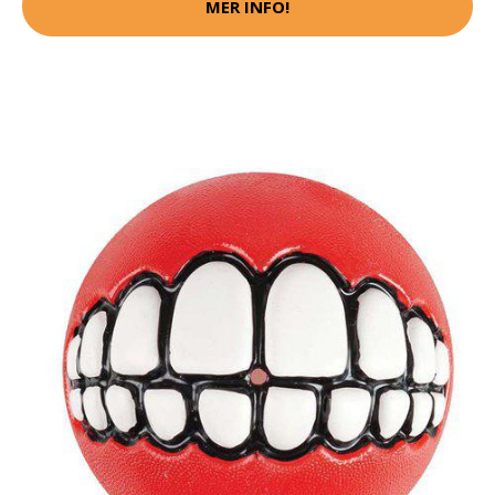
MER INFO!