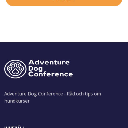
Adventure Dog Conference - Råd och tips om
hundkurser