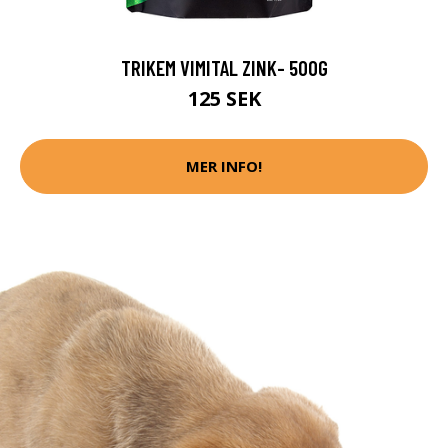
TRIKEM VIMITAL ZINK- 500G
125 SEK
MER INFO!