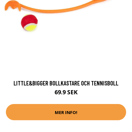
LITTLE&BIGGER BOLLKASTARE OCH TENNISBOLL
69.9 SEK
MER INFO!