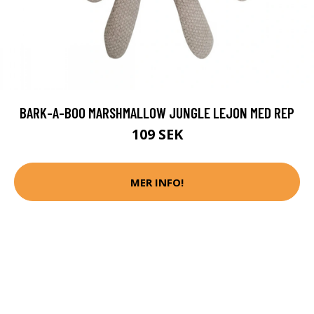
BARK-A-BOO MARSHMALLOW JUNGLE LEJON MED REP
109 SEK
MER INFO!