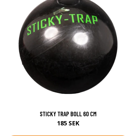
STICKY TRAP BOLL 60 CM
185 SEK