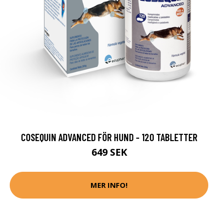
COSEQUIN ADVANCED FÖR HUND - 120 TABLETTER
649 SEK
MER INFO!