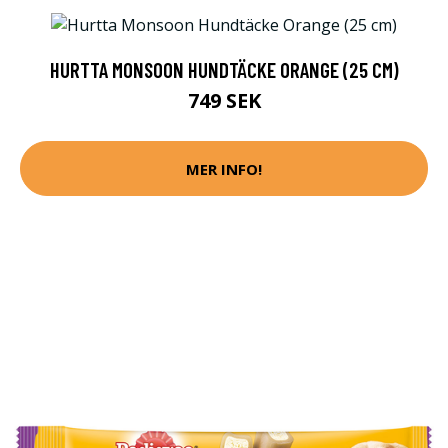
HURTTA MONSOON HUNDTÄCKE ORANGE (25 CM)
749 SEK
MER INFO!