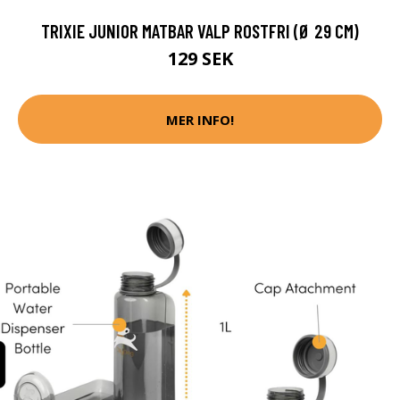
TRIXIE JUNIOR MATBAR VALP ROSTFRI (Ø 29 CM)
129 SEK
MER INFO!