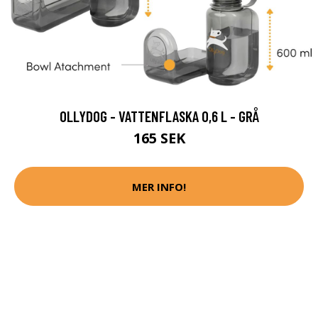
OLLYDOG - VATTENFLASKA 0,6 L - GRÅ
165 SEK
MER INFO!