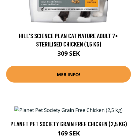
HILL'S SCIENCE PLAN CAT MATURE ADULT 7+
STERILISED CHICKEN (1,5 KG)
309 SEK
MER INFO!
PLANET PET SOCIETY GRAIN FREE CHICKEN (2,5 KG)
169 SEK