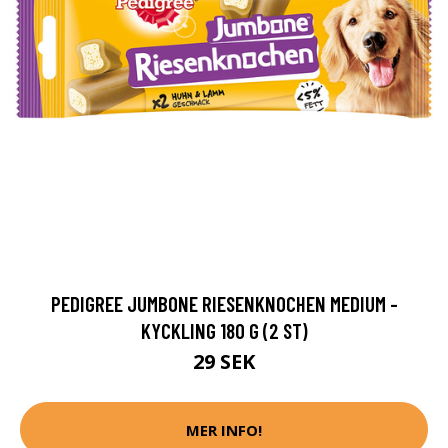
PEDIGREE JUMBONE RIESENKNOCHEN MEDIUM -
KYCKLING 180 G (2 ST)
29 SEK
MER INFO!