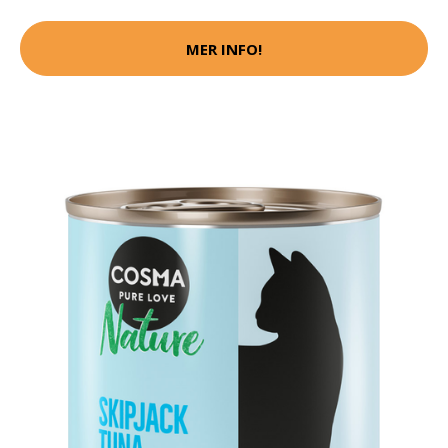
MER INFO!