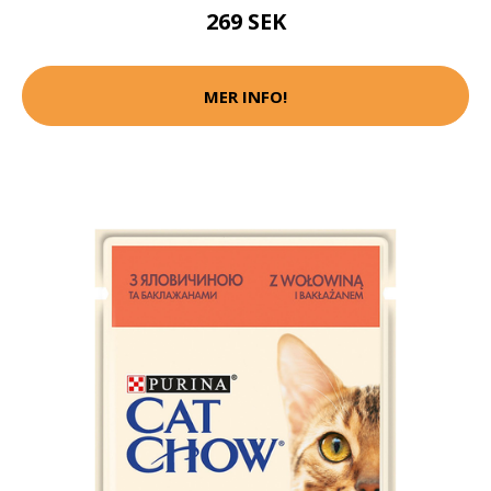
269 SEK
MER INFO!