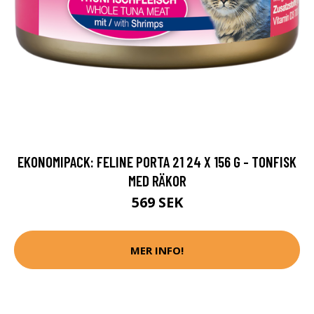
EKONOMIPACK: FELINE PORTA 21 24 X 156 G - TONFISK
MED RÄKOR
569 SEK
MER INFO!