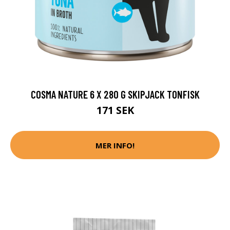
COSMA NATURE 6 X 280 G SKIPJACK TONFISK
171 SEK
MER INFO!