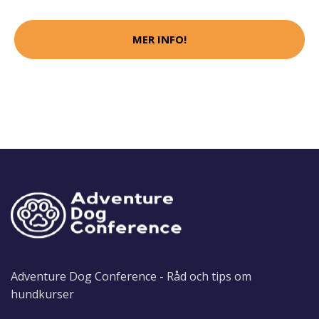
MER INFO!
Adventure Dog Conference - Råd och tips om
hundkurser