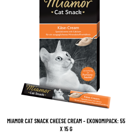
MIAMOR CAT SNACK CHEESE CREAM - EKONOMIPACK: 55
X 15 G