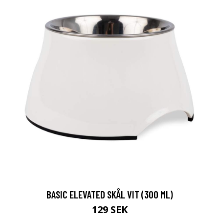
BASIC ELEVATED SKÅL VIT (300 ML)
129 SEK