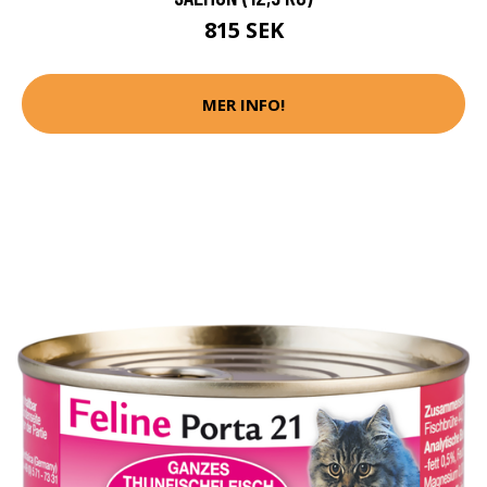
815 SEK
MER INFO!