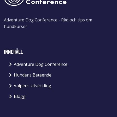
Adventure Dog Conference - Råd och tips om
hundkurser
INNEHÅLL
Adventure Dog Conference
Hundens Beteende
Valpens Utveckling
Blogg