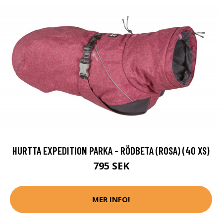
HURTTA EXPEDITION PARKA - RÖDBETA (ROSA) (40 XS)
795 SEK
MER INFO!