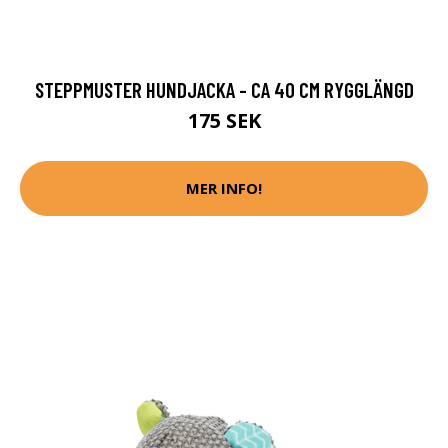
STEPPMUSTER HUNDJACKA - CA 40 CM RYGGLÄNGD
175 SEK
MER INFO!