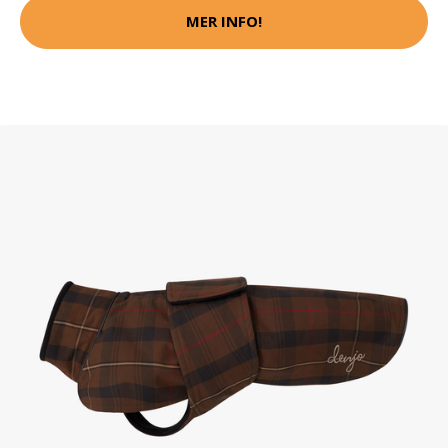
MER INFO!