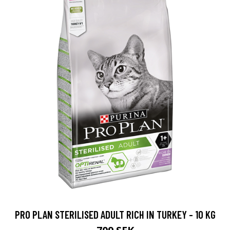
PRO PLAN STERILISED ADULT RICH IN TURKEY - 10 KG