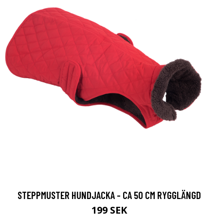
STEPPMUSTER HUNDJACKA - CA 50 CM RYGGLÄNGD
199 SEK