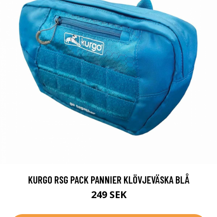
KURGO RSG PACK PANNIER KLÖVJEVÄSKA BLÅ
249 SEK