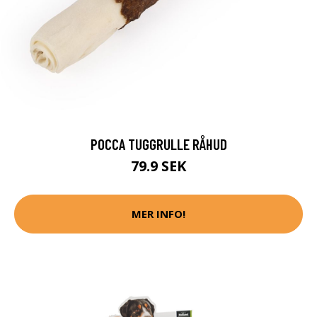
POCCA TUGGRULLE RÅHUD
79.9 SEK
MER INFO!