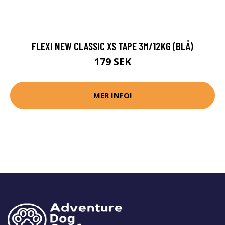
FLEXI NEW CLASSIC XS TAPE 3M/12KG (BLÅ)
179 SEK
MER INFO!