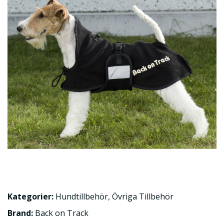
Kategorier:
Hundtillbehör
,
Övriga Tillbehör
Brand:
Back on Track