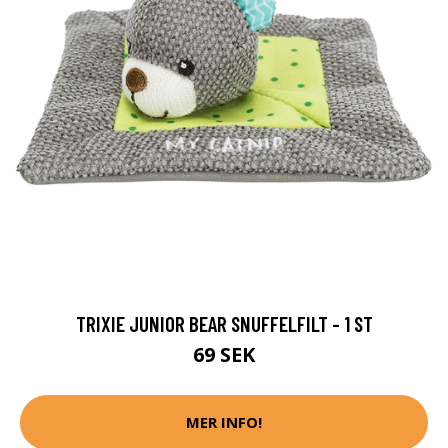
TRIXIE JUNIOR BEAR SNUFFELFILT - 1 ST
69 SEK
MER INFO!