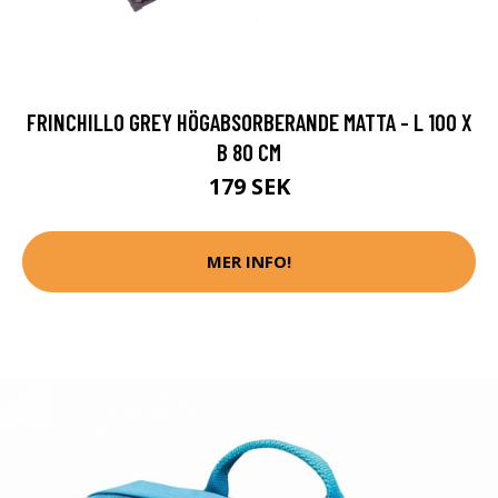
FRINCHILLO GREY HÖGABSORBERANDE MATTA - L 100 X
B 80 CM
179 SEK
MER INFO!