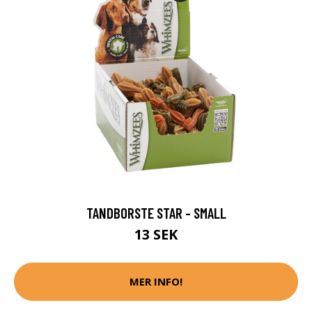
TANDBORSTE STAR - SMALL
13 SEK
MER INFO!