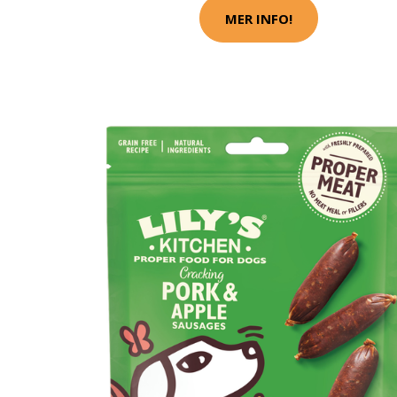
MER INFO!