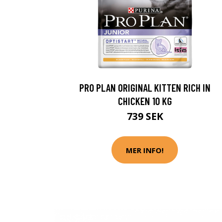
PRO PLAN ORIGINAL KITTEN RICH IN
CHICKEN 10 KG
739 SEK
MER INFO!