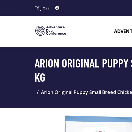
Följ oss:
ADVENT
ARION ORIGINAL PUPPY 
KG
Arion Original Puppy Small Breed Chicke