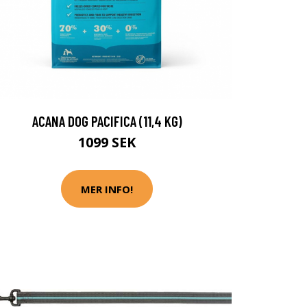
ACANA DOG PACIFICA (11,4 KG)
1099 SEK
MER INFO!