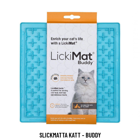
SLICKMATTA KATT - BUDDY