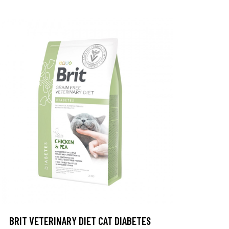
BRIT VETERINARY DIET CAT DIABETES