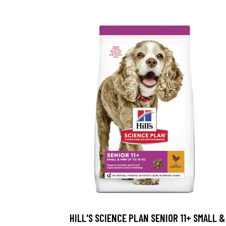
HILL'S SCIENCE PLAN SENIOR 11+ SMALL &