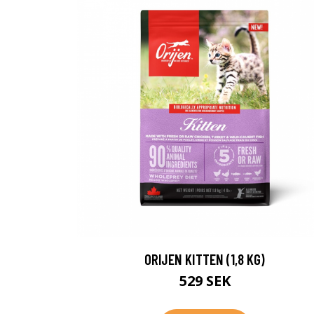
ORIJEN KITTEN (1,8 KG)
529 SEK