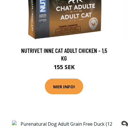
NUTRIVET INNE CAT ADULT CHICKEN - 1,5
KG
155 SEK
MER INFO!