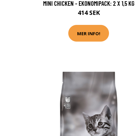
MINI CHICKEN - EKONOMIPACK: 2 X 1,5 KG
414 SEK
MER INFO!