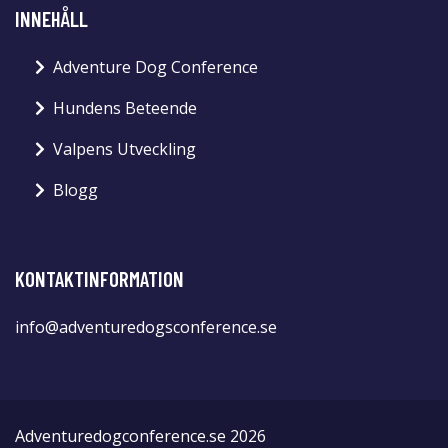
INNEHÅLL
Adventure Dog Conference
Hundens Beteende
Valpens Utveckling
Blogg
KONTAKTINFORMATION
info@adventuredogsconference.se
Adventuredogconference.se 2026