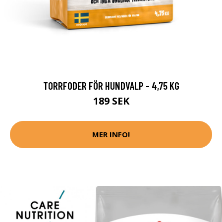
TORRFODER FÖR HUNDVALP - 4,75 KG
189 SEK
MER INFO!