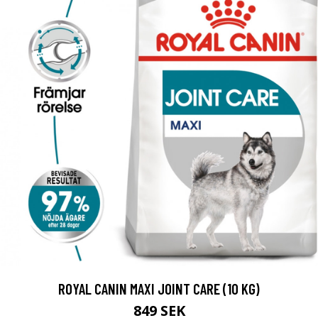
ROYAL CANIN MAXI JOINT CARE (10 KG)
849 SEK