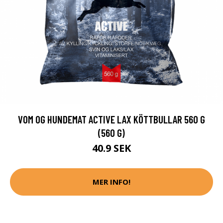
VOM OG HUNDEMAT ACTIVE LAX KÖTTBULLAR 560 G
(560 G)
40.9 SEK
MER INFO!