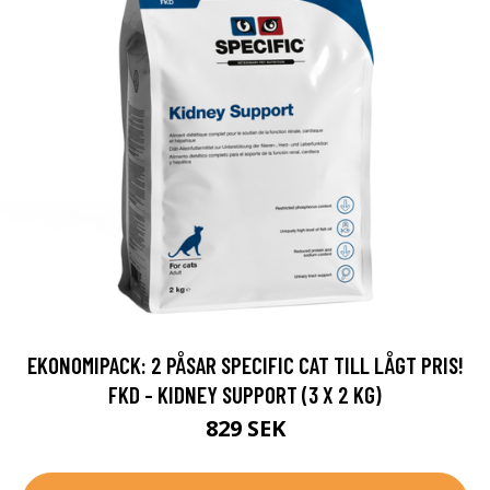
EKONOMIPACK: 2 PÅSAR SPECIFIC CAT TILL LÅGT PRIS!
FKD - KIDNEY SUPPORT (3 X 2 KG)
829 SEK