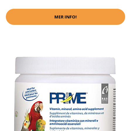
MER INFO!