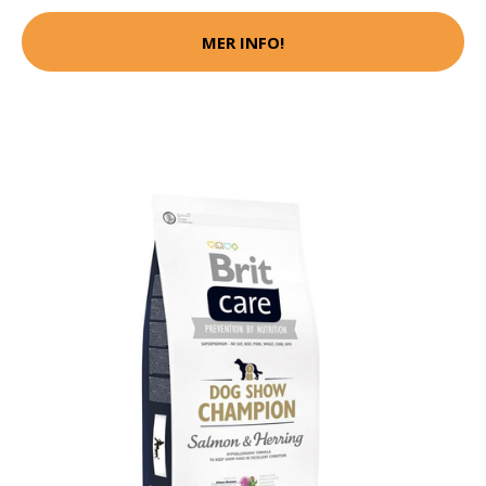
MER INFO!