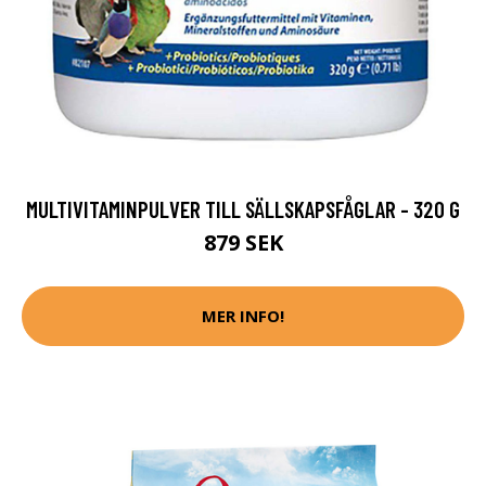
MULTIVITAMINPULVER TILL SÄLLSKAPSFÅGLAR - 320 G
879 SEK
MER INFO!