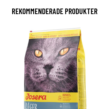
REKOMMENDERADE PRODUKTER