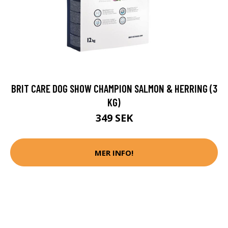
BRIT CARE DOG SHOW CHAMPION SALMON & HERRING (3
KG)
349 SEK
MER INFO!