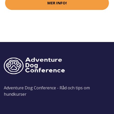
MER INFO!
Adventure Dog Conference - Råd och tips om
hundkurser