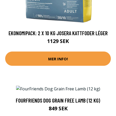
EKONOMIPACK: 2 X 10 KG JOSERA KATTFODER LÉGER
1129 SEK
MER INFO!
FOURFRIENDS DOG GRAIN FREE LAMB (12 KG)
849 SEK