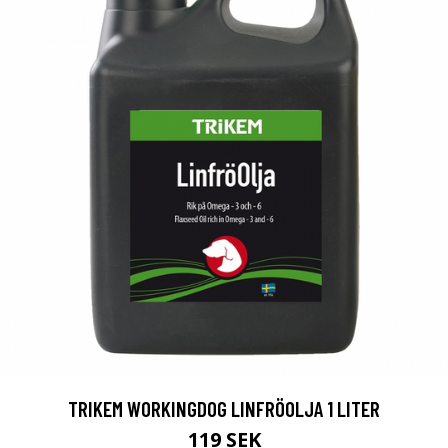
TRIKEM WORKINGDOG LINFRÖOLJA 1 LITER
119 SEK