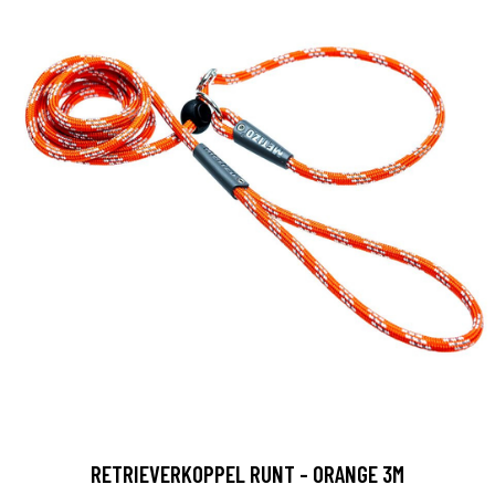
RETRIEVERKOPPEL RUNT - ORANGE 3M