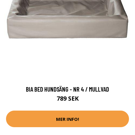
BIA BED HUNDSÄNG - NR 4 / MULLVAD
789 SEK
MER INFO!