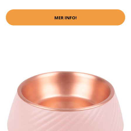
MER INFO!