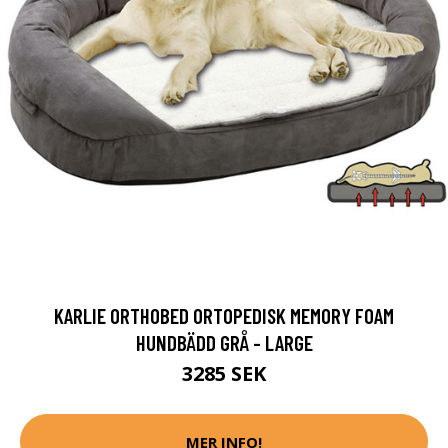
KARLIE ORTHOBED ORTOPEDISK MEMORY FOAM
HUNDBÄDD GRÅ - LARGE
3285 SEK
MER INFO!