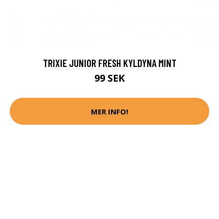
TRIXIE JUNIOR FRESH KYLDYNA MINT
99 SEK
MER INFO!