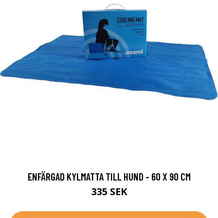
ENFÄRGAD KYLMATTA TILL HUND - 60 X 90 CM
335 SEK